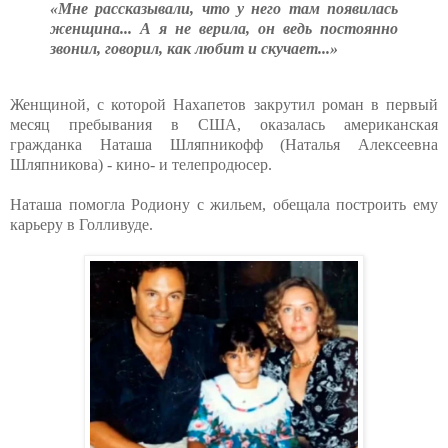
«Мне рассказывали, что у него там появилась
женщина... А я не верила, он ведь постоянно
звонил, говорил, как любит и скучает...»
Женщиной, с которой Нахапетов закрутил роман в первый
месяц пребывания в США, оказалась американская
гражданка Наташа Шляпникофф (Наталья Алексеевна
Шляпникова) - кино- и телепродюсер.
Наташа помогла Родиону с жильем, обещала построить ему
карьеру в Голливуде.