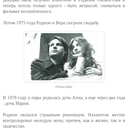
теперь хотела только одного - быть актрисой, сниматься в
фильмах возлюбленного.
Летом 1975 года Родион и Вера сыграли свадьбу.
Родион и Вера.
В 1978 году у пары родилась дочь Анна, а еще через два года
- дочь Мария.
Родион оказался страшным ревнивцем. Нахапетов жестко
контролировал молодую жену, причем, как в жизни, так и в
творчестве.