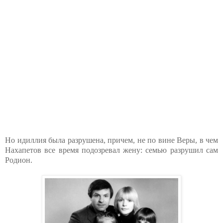
Но идиллия была разрушена, причем, не по вине Веры, в чем
Нахапетов все время подозревал жену: семью разрушил сам
Родион.