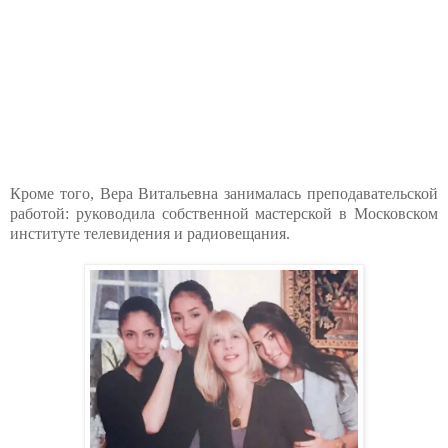
Кроме того, Вера Витальевна занималась преподавательской
работой: руководила собственной мастерской в Московском
институте телевидения и радиовещания.