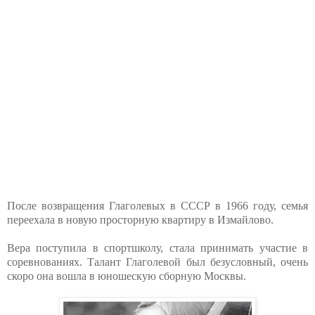
После возвращения Глаголевых в СССР в 1966 году, семья
переехала в новую просторную квартиру в Измайлово.
Вера поступила в спортшколу, стала принимать участие в
соревнованиях. Талант Глаголевой был безусловный, очень
скоро она вошла в юношескую сборную Москвы.