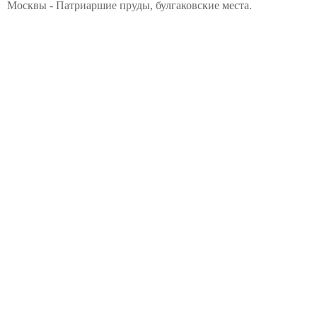
Москвы - Патриаршие пруды, булгаковские места.