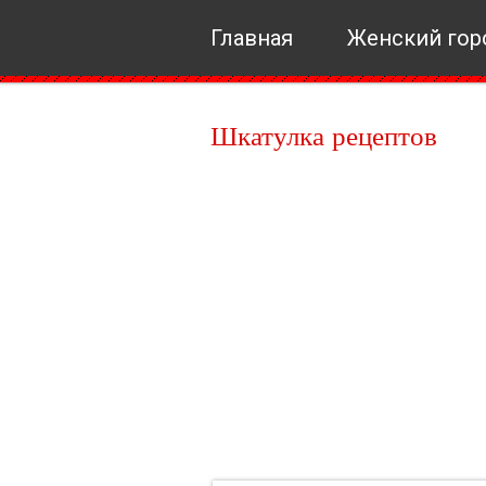
Главная
Женский гор
Шкатулка рецептов