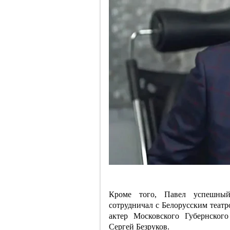
Кроме того, Павел успешный
сотрудничал с Белорусским театр
актер Московского Губернского
Сергей Безруков.