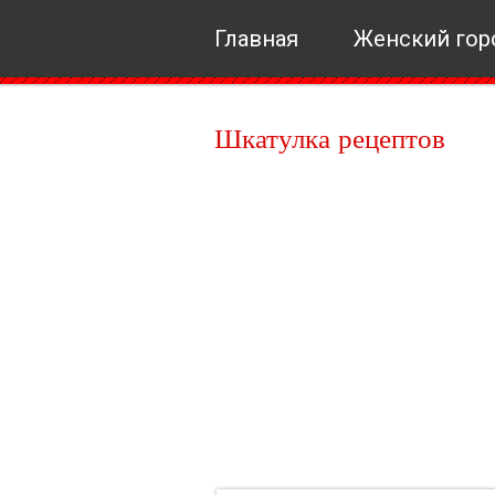
Главная
Женский гор
Шкатулка рецептов