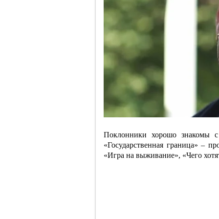
Поклонники хорошо знакомы с
«Государственная граница» – пр
«Игра на выживание», «Чего хот