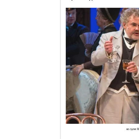
на сцене 