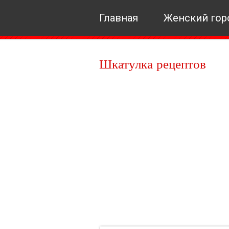
Главная
Женский гор
Шкатулка рецептов