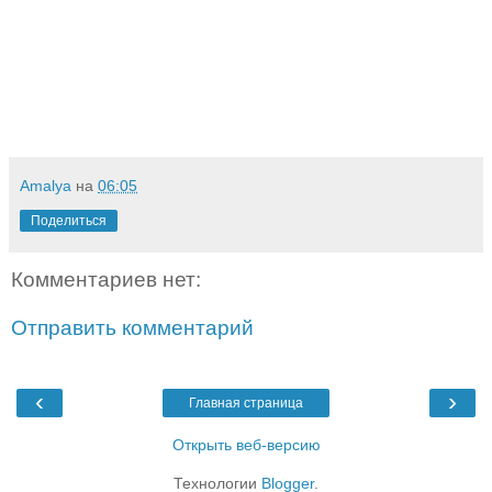
Amalya
на
06:05
Поделиться
Комментариев нет:
Отправить комментарий
‹
›
Главная страница
Открыть веб-версию
Технологии
Blogger
.