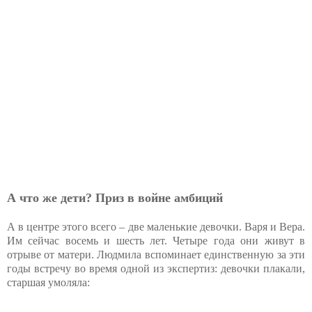
А что же дети? Приз в войне амбиций
А в центре этого всего – две маленькие девочки. Варя и Вера.
Им сейчас восемь и шесть лет. Четыре года они живут в
отрыве от матери. Людмила вспоминает единственную за эти
годы встречу во время одной из экспертиз: девочки плакали,
старшая умоляла: