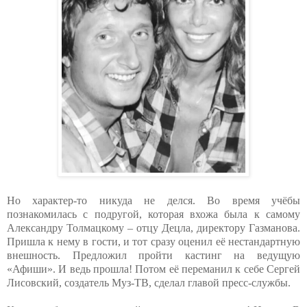
Но характер-то никуда не делся. Во время учёбы
познакомилась с подругой, которая вхожа была к самому
Александру Толмацкому – отцу Децла, директору Газманова.
Пришла к нему в гости, и тот сразу оценил её нестандартную
внешность. Предложил пройти кастинг на ведущую
«Афиши». И ведь прошла! Потом её переманил к себе Сергей
Лисовский, создатель Муз-ТВ, сделал главой пресс-службы.