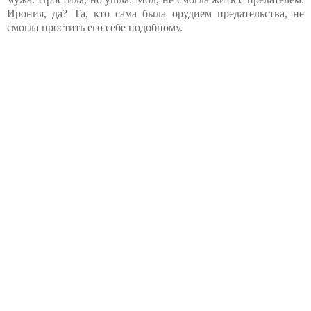
Ирония, да? Та, кто сама была орудием предательства, не
смогла простить его себе подобному.