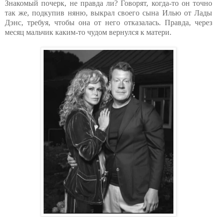
Знакомый почерк, не правда ли? Говорят, когда-то он точно
так же, подкупив няню, выкрал своего сына Илью от Лады
Дэнс, требуя, чтобы она от него отказалась. Правда, через
месяц мальчик каким-то чудом вернулся к матери.