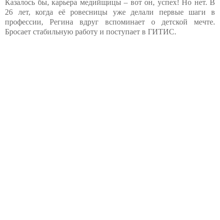
Казалось бы, карьера медийщицы – вот он, успех! Но нет. В
26 лет, когда её ровесницы уже делали первые шаги в
профессии, Регина вдруг вспоминает о детской мечте.
Бросает стабильную работу и поступает в ГИТИС.