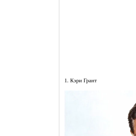
1. Кэри Грант