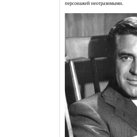
персонажей неотразимыми.