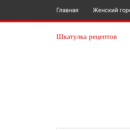
Главная
Женский гор
Шкатулка рецептов