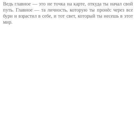
Ведь главное — это не точка на карте, откуда ты начал свой
путь. Главное — та личность, которую ты пронёс через все
бури и взрастил в себе, и тот свет, который ты несешь в этот
мир.