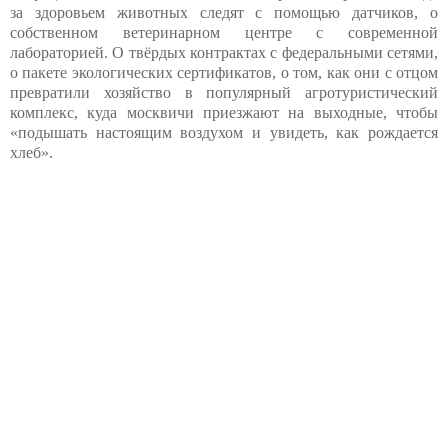
за здоровьем животных следят с помощью датчиков, о
собственном ветеринарном центре с современной
лабораторией. О твёрдых контрактах с федеральными сетями,
о пакете экологических сертификатов, о том, как они с отцом
превратили хозяйство в популярный агротуристический
комплекс, куда москвичи приезжают на выходные, чтобы
«подышать настоящим воздухом и увидеть, как рождается
хлеб».