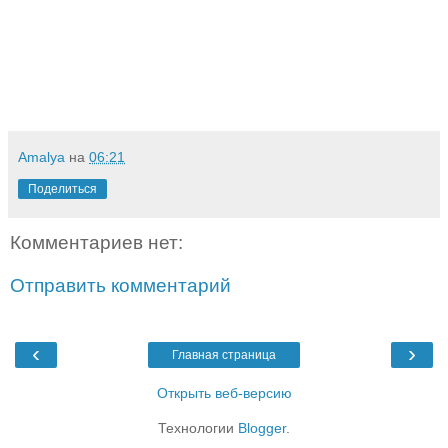
Amalya
на
06:21
Поделиться
Комментариев нет:
Отправить комментарий
‹
›
Главная страница
Открыть веб-версию
Технологии
Blogger
.