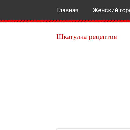
Главная
Женский гор
Шкатулка рецептов