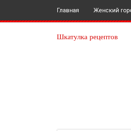
Главная
Женский гор
Шкатулка рецептов