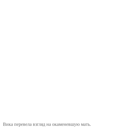
Вика перевела взгляд на окаменевшую мать.