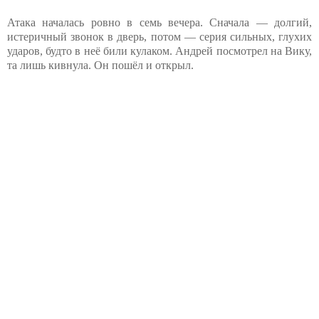
Атака началась ровно в семь вечера. Сначала — долгий,
истеричный звонок в дверь, потом — серия сильных, глухих
ударов, будто в неё били кулаком. Андрей посмотрел на Вику,
та лишь кивнула. Он пошёл и открыл.