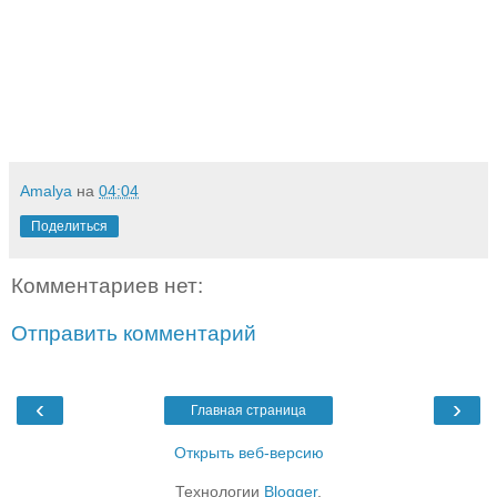
Amalya
на
04:04
Поделиться
Комментариев нет:
Отправить комментарий
‹
›
Главная страница
Открыть веб-версию
Технологии
Blogger
.