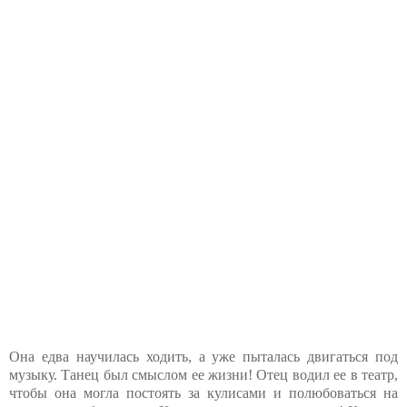
Она едва научилась ходить, а уже пыталась двигаться под
музыку. Танец был смыслом ее жизни! Отец водил ее в театр,
чтобы она могла постоять за кулисами и полюбоваться на