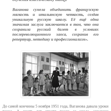
Ваганова сумела объединить французскую
мягкость и итальянскую четкость, создав
уникальную русскую школу. Её ещё одна
значимая заслуга заключается в том, что она
сохранила русский балет в условиях
послереволюционного хаоса, сохранив его
репертуар, методику и профессионализм».
До самой кончины 5 ноября 1951 года, Ваганова давала уроки