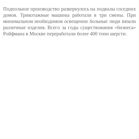
Подпольное производство развернулось на подвалы соседних
домов. Трикотажные машины работали в три смены. При
минимальном необходимом освещении больные люди вязали
различные изделия. Всего за годы существования «бизнеса»
Ройфмана в Москве переработали более 400 тонн шерсти.