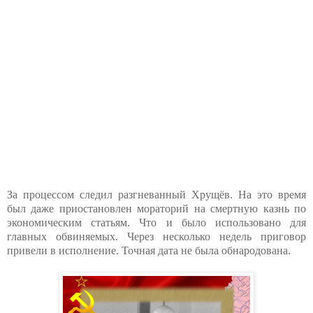
За процессом следил разгневанный Хрущёв. На это время
был даже приостановлен мораторий на смертную казнь по
экономическим статьям. Что и было использовано для
главных обвиняемых. Через несколько недель приговор
привели в исполнение. Точная дата не была обнародована.