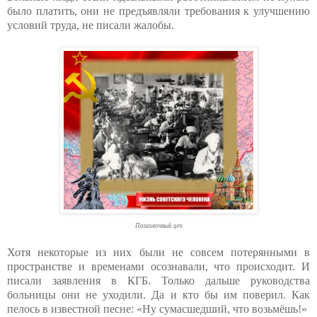
было платить, они не предъявляли требования к улучшению
условий труда, не писали жалобы.
Пошивочный цех
Хотя некоторые из них были не совсем потерянными в
пространстве и временами осознавали, что происходит. И
писали заявления в КГБ. Только дальше руководства
больницы они не уходили. Да и кто бы им поверил. Как
пелось в известной песне: «Ну сумасшедший, что возьмёшь!»