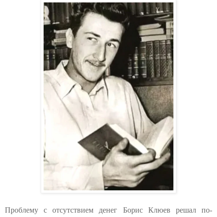
Проблему с отсутствием денег Борис Клюев решал по-