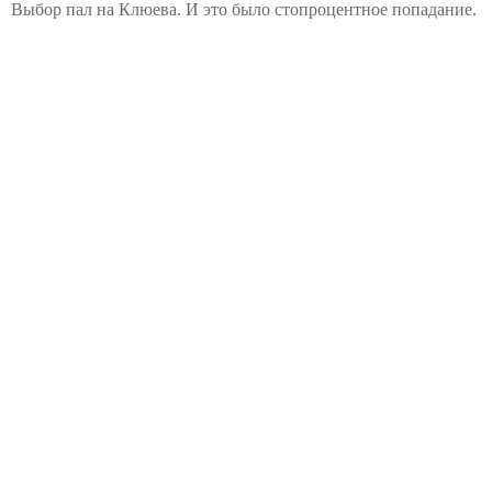
Выбор пал на Клюева. И это было стопроцентное попадание.