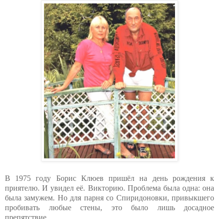
В 1975 году Борис Клюев пришёл на день рождения к
приятелю. И увидел её. Викторию. Проблема была одна: она
была замужем. Но для парня со Спиридоновки, привыкшего
пробивать любые стены, это было лишь досадное
препятствие.