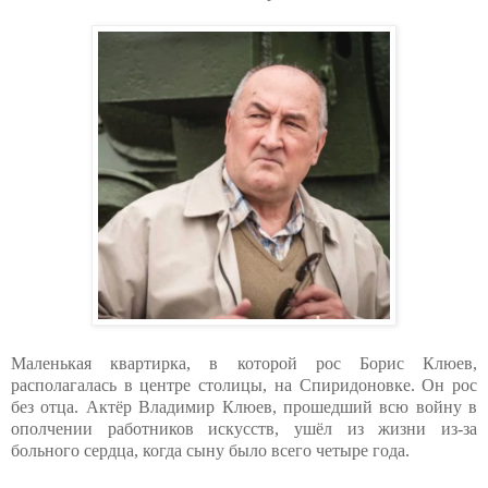
Маленькая квартирка, в которой рос Борис Клюев,
располагалась в центре столицы, на Спиридоновке. Он рос
без отца. Актёр Владимир Клюев, прошедший всю войну в
ополчении работников искусств, ушёл из жизни из-за
больного сердца, когда сыну было всего четыре года.