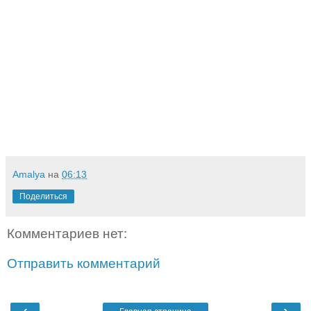
Amalya
на
06:13
Поделиться
Комментариев нет:
Отправить комментарий
‹
›