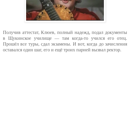
Получив аттестат, Клюев, полный надежд, подал документы
в Щукинское училище — там когда-то учился его отец.
Прошёл все туры, сдал экзамены. И вот, когда до зачисления
оставался один шаг, его и ещё троих парней вызвал ректор.