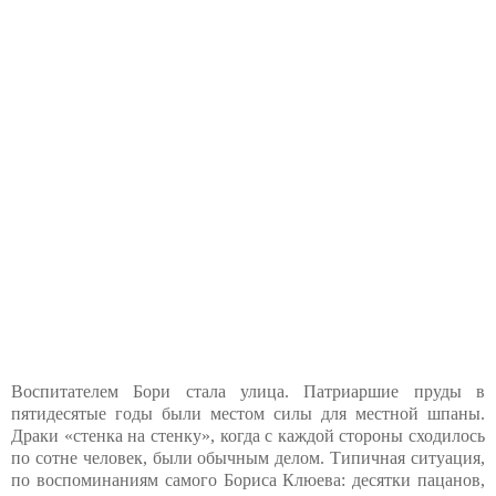
Воспитателем Бори стала улица. Патриаршие пруды в
пятидесятые годы были местом силы для местной шпаны.
Драки «стенка на стенку», когда с каждой стороны сходилось
по сотне человек, были обычным делом. Типичная ситуация,
по воспоминаниям самого Бориса Клюева: десятки пацанов,