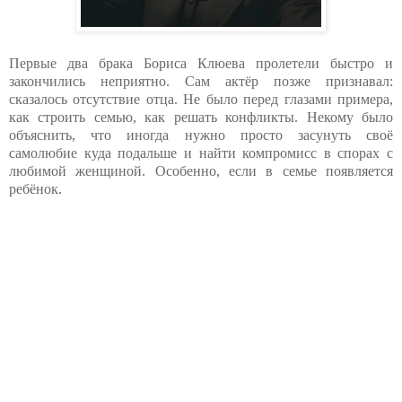
Первые два брака Бориса Клюева пролетели быстро и
закончились неприятно. Сам актёр позже признавал:
сказалось отсутствие отца. Не было перед глазами примера,
как строить семью, как решать конфликты. Некому было
объяснить, что иногда нужно просто засунуть своё
самолюбие куда подальше и найти компромисс в спорах с
любимой женщиной. Особенно, если в семье появляется
ребёнок.