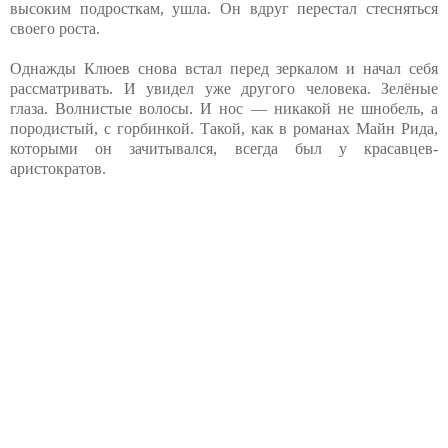
высоким подросткам, ушла. Он вдруг перестал стесняться
своего роста.
Однажды Клюев снова встал перед зеркалом и начал себя
рассматривать. И увидел уже другого человека. Зелёные
глаза. Волнистые волосы. И нос — никакой не шнобель, а
породистый, с горбинкой. Такой, как в романах Майн Рида,
которыми он зачитывался, всегда был у красавцев-
аристократов.