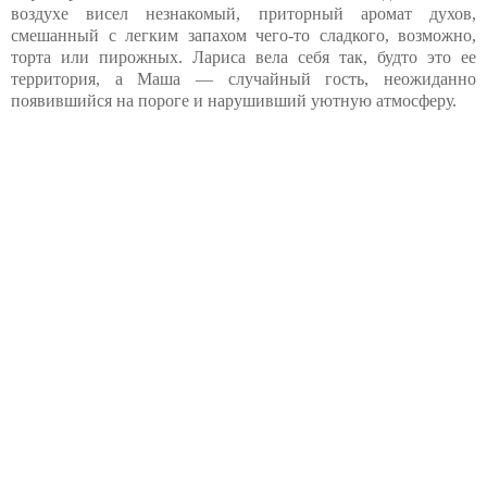
воздухе висел незнакомый, приторный аромат духов,
смешанный с легким запахом чего-то сладкого, возможно,
торта или пирожных. Лариса вела себя так, будто это ее
территория, а Маша — случайный гость, неожиданно
появившийся на пороге и нарушивший уютную атмосферу.