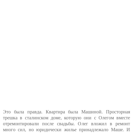
Это была правда. Квартира была Машиной. Просторная
трешка в сталинском доме, которую они с Олегом вместе
отремонтировали после свадьбы. Олег вложил в ремонт
много сил, но юридически жилье принадлежало Маше. И