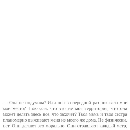
— Она не подумала? Или она в очередной раз показала мне
мое место? Показала, что это не моя территория, что она
может делать здесь все, что захочет? Твоя мама и твоя сестра
планомерно выживают меня из моего же дома. Не физически,
нет. Они делают это морально. Они отравляют каждый метр,