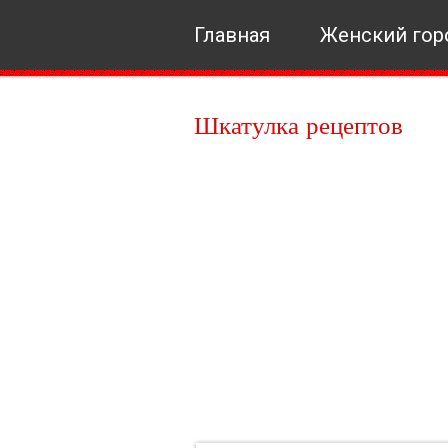
Главная
Женский гор
Шкатулка рецептов