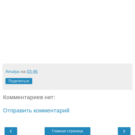
Amalya
на
03:46
Поделиться
Комментариев нет:
Отправить комментарий
‹
›
Главная страница