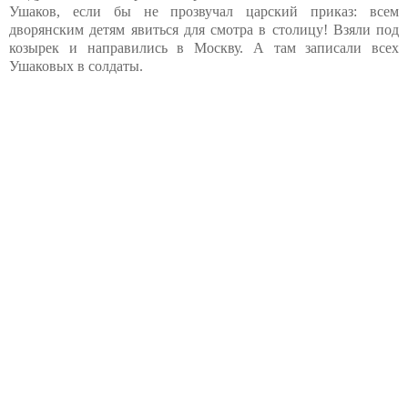
Ушаков, если бы не прозвучал царский приказ: всем
дворянским детям явиться для смотра в столицу! Взяли под
козырек и направились в Москву. А там записали всех
Ушаковых в солдаты.