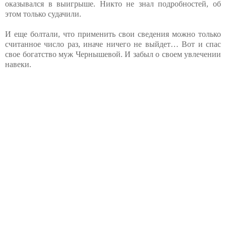
оказывался в выигрыше. Никто не знал подробностей, об
этом только судачили.
И еще болтали, что применить свои сведения можно только
считанное число раз, иначе ничего не выйдет… Вот и спас
свое богатство муж Чернышевой. И забыл о своем увлечении
навеки.