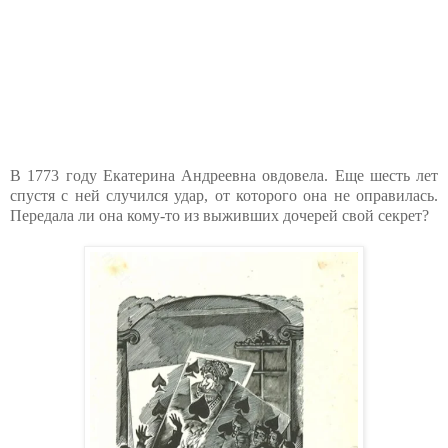
В 1773 году Екатерина Андреевна овдовела. Еще шесть лет
спустя с ней случился удар, от которого она не оправилась.
Передала ли она кому-то из выживших дочерей свой секрет?