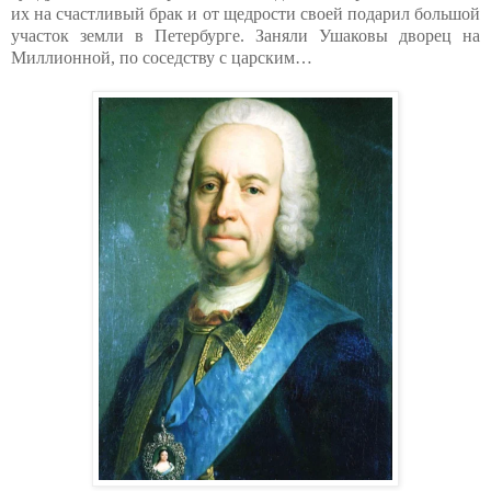
их на счастливый брак и от щедрости своей подарил большой
участок земли в Петербурге. Заняли Ушаковы дворец на
Миллионной, по соседству с царским…