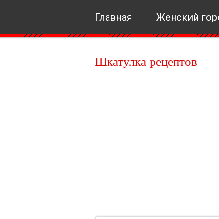
Главная
Женский гор
Шкатулка рецептов