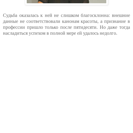
Судьба оказалась к ней не слишком благосклонна: внешние
данные не соответствовали канонам красоты, а признание в
профессии пришло только после пятидесяти. Но даже тогда
насладиться успехом в полной мере ей удалось недолго.