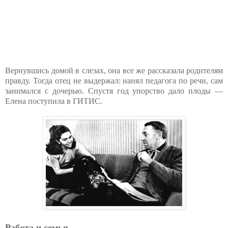
Вернувшись домой в слезах, она все же рассказала родителям
правду. Тогда отец не выдержал: нанял педагога по речи, сам
занимался с дочерью. Спустя год упорство дало плоды —
Елена поступила в ГИТИС.
Работа и семья