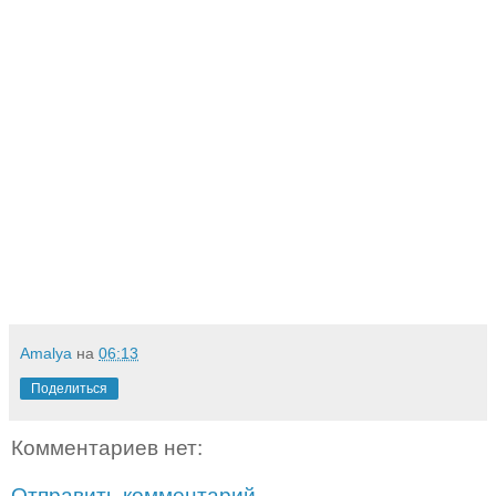
Amalya
на
06:13
Поделиться
Комментариев нет:
Отправить комментарий