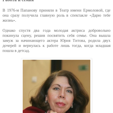
В 1976-м Папанову приняли в Театр имени Ермоловой, где
она сразу получила главную роль в спектакле «Дарю тебе
жизнь».
Однако спустя два года молодая актриса добровольно
покинула сцену, решив посвятить себя семье. Она вышла
замуж за начинающего актера Юрия Титова, родила двух
дочерей и вернулась к работе лишь тогда, когда младшая
пошла в детсад.