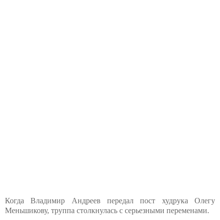
Когда Владимир Андреев передал пост худрука Олегу
Меньшикову, труппа столкнулась с серьезными переменами.