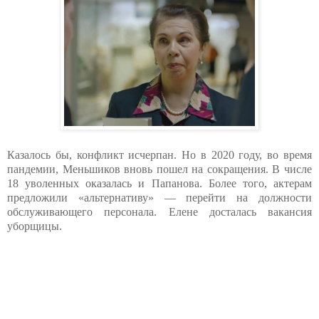
Казалось бы, конфликт исчерпан. Но в 2020 году, во время
пандемии, Меньшиков вновь пошел на сокращения. В числе
18 уволенных оказалась и Папанова. Более того, актерам
предложили «альтернативу» — перейти на должности
обслуживающего персонала. Елене досталась вакансия
уборщицы.