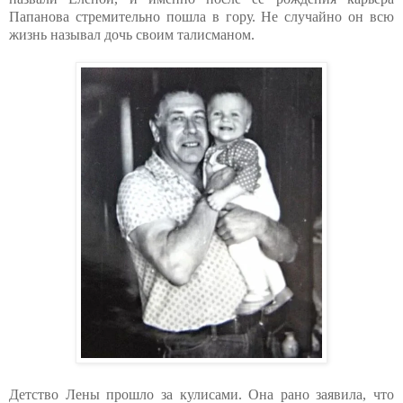
Папанова стремительно пошла в гору. Не случайно он всю
жизнь называл дочь своим талисманом.
Детство Лены прошло за кулисами. Она рано заявила, что