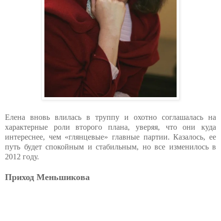
Елена вновь влилась в труппу и охотно соглашалась на
характерные роли второго плана, уверяя, что они куда
интереснее, чем «глянцевые» главные партии. Казалось, ее
путь будет спокойным и стабильным, но все изменилось в
2012 году.
Приход Меньшикова