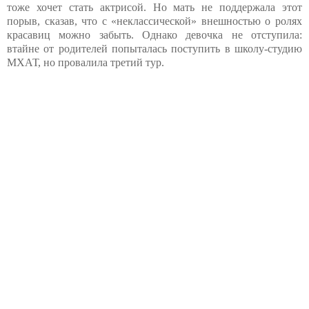
тоже хочет стать актрисой. Но мать не поддержала этот
порыв, сказав, что с «неклассической» внешностью о ролях
красавиц можно забыть. Однако девочка не отступила:
втайне от родителей попыталась поступить в школу-студию
МХАТ, но провалила третий тур.