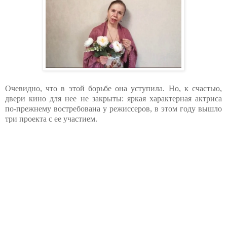
Очевидно, что в этой борьбе она уступила. Но, к счастью,
двери кино для нее не закрыты: яркая характерная актриса
по-прежнему востребована у режиссеров, в этом году вышло
три проекта с ее участием.