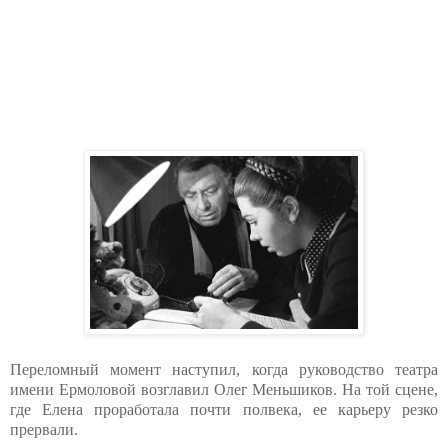
Переломный момент наступил, когда руководство театра
имени Ермоловой возглавил Олег Меньшиков. На той сцене,
где Елена проработала почти полвека, ее карьеру резко
прервали.