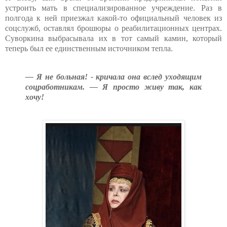
устроить мать в специализированное учреждение. Раз в
полгода к ней приезжал какой-то официальный человек из
соцслужб, оставлял брошюры о реабилитационных центрах.
Суворкина выбрасывала их в тот самый камин, который
теперь был ее единственным источником тепла.
— Я не больная! - кричала она вслед уходящим
соцработникам. — Я просто живу так, как
хочу!