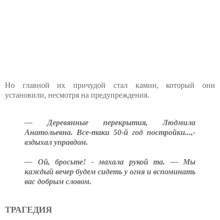
Но главной их причудой стал камин, который они
установили, несмотря на предупреждения.
— Деревянные перекрытия, Людмила
Анатольевна. Все-таки 50-й год постройки...,-
вздыхал управдом.
— Ой, бросьте! - махала рукой та. — Мы
каждый вечер будем сидеть у огня и вспоминать
вас добрым словом.
ТРАГЕДИЯ