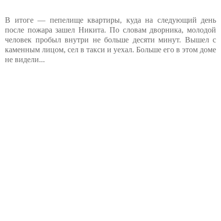
В итоге — пепелище квартиры, куда на следующий день
после пожара зашел Никита. По словам дворника, молодой
человек пробыл внутри не больше десяти минут. Вышел с
каменным лицом, сел в такси и уехал. Больше его в этом доме
не видели...