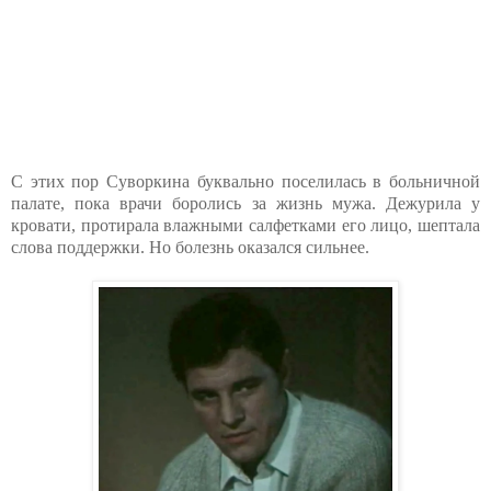
С этих пор Суворкина буквально поселилась в больничной
палате, пока врачи боролись за жизнь мужа. Дежурила у
кровати, протирала влажными салфетками его лицо, шептала
слова поддержки. Но болезнь оказался сильнее.