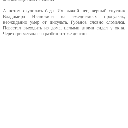
А потом случилась беда. Их рыжий пес, верный спутник
Владимира Ивановича на ежедневных прогулках,
неожиданно умер от инсульта. Губанов словно сломался.
Перестал выходить из дома, целыми днями сидел у окна.
Через три месяца его разбил тот же диагноз.