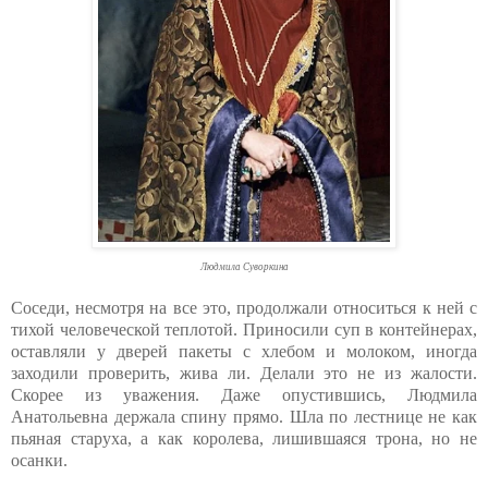
Людмила Суворкина
Соседи, несмотря на все это, продолжали относиться к ней с
тихой человеческой теплотой. Приносили суп в контейнерах,
оставляли у дверей пакеты с хлебом и молоком, иногда
заходили проверить, жива ли. Делали это не из жалости.
Скорее из уважения. Даже опустившись, Людмила
Анатольевна держала спину прямо. Шла по лестнице не как
пьяная старуха, а как королева, лишившаяся трона, но не
осанки.