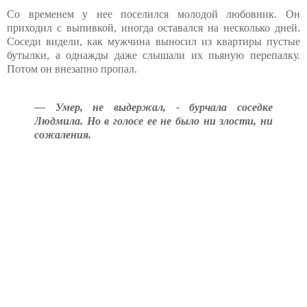
Со временем у нее поселился молодой любовник. Он
приходил с выпивкой, иногда оставался на несколько дней.
Соседи видели, как мужчина выносил из квартиры пустые
бутылки, а однажды даже слышали их пьяную перепалку.
Потом он внезапно пропал.
— Умер, не выдержал, - бурчала соседке
Людмила. Но в голосе ее не было ни злости, ни
сожаления.