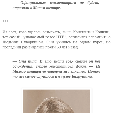
— Официальных комментариев не будет,-
отрезали в Малом театре.
***
Из всех, кого удалось разыскать, лишь Константин Кошкин,
тот самый "узнаваемый голос НТВ", согласился вспомнить о
Людмиле Суворкиной. Они учились на одном курсе, но
последний раз виделись почти 50 лет назад.
— Она пила. И это знали все,- сказал он без
осуждения, скорее констатируя факт. — Из
Малого театра ее выперли за пьянство. Потом
то же самое случилось и в музее Бахрушина.