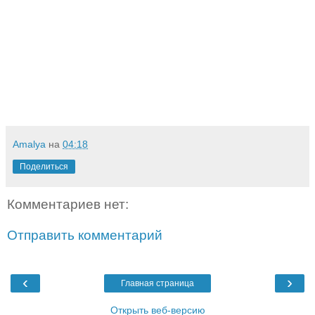
Amalya
на
04:18
Поделиться
Комментариев нет:
Отправить комментарий
‹
›
Главная страница
Открыть веб-версию