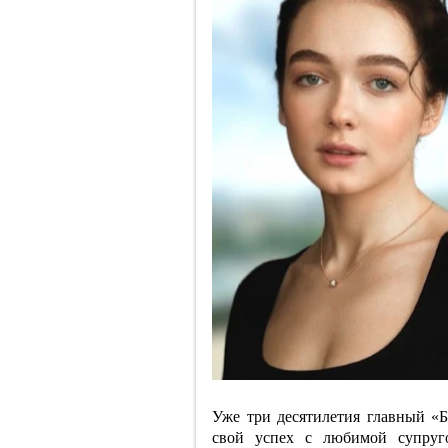
Уже три десятилетия главный «
свой успех с любимой супруг