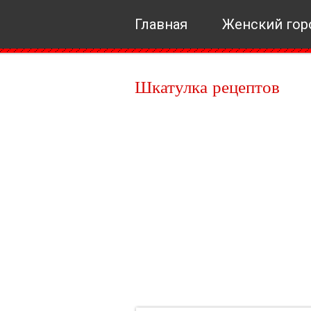
Главная
Женский гор
Шкатулка рецептов