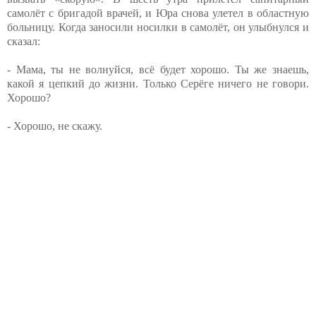
самолёт с бригадой врачей, и Юра снова улетел в областную
больницу. Когда заносили носилки в самолёт, он улыбнулся и
сказал:
- Мама, ты не волнуйся, всё будет хорошо. Ты же знаешь,
какой я цепкий до жизни. Только Серёге ничего не говори.
Хорошо?
- Хорошо, не скажу.