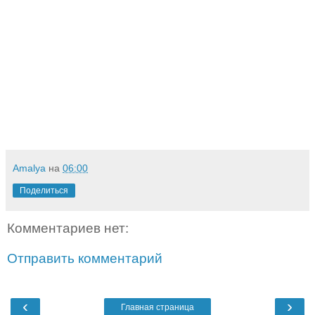
Amalya
на
06:00
Поделиться
Комментариев нет:
Отправить комментарий
‹
›
Главная страница