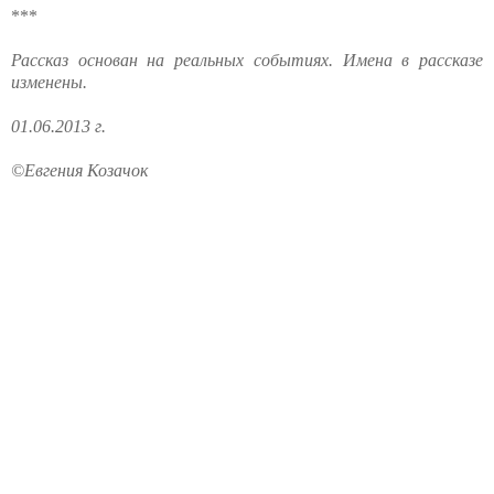
***
Рассказ основан на реальных событиях. Имена в рассказе
изменены.
01.06.2013 г.
©Евгения Козачок