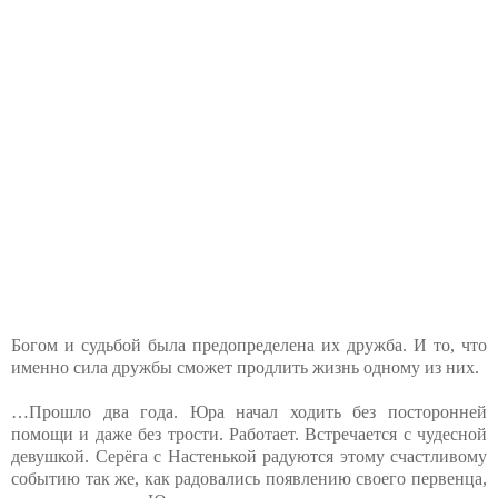
Богом и судьбой была предопределена их дружба. И то, что
именно сила дружбы сможет продлить жизнь одному из них.
…Прошло два года. Юра начал ходить без посторонней
помощи и даже без трости. Работает. Встречается с чудесной
девушкой. Серёга с Настенькой радуются этому счастливому
событию так же, как радовались появлению своего первенца,