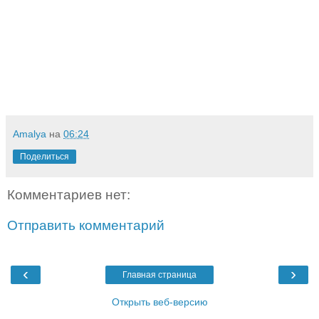
Amalya
на
06:24
Поделиться
Комментариев нет:
Отправить комментарий
‹
›
Главная страница
Открыть веб-версию