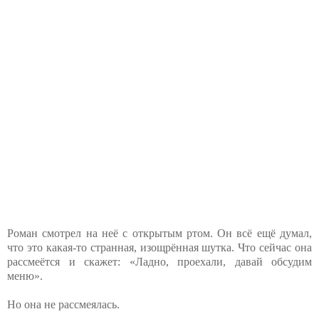
Роман смотрел на неё с открытым ртом. Он всё ещё думал,
что это какая-то странная, изощрённая шутка. Что сейчас она
рассмеётся и скажет: «Ладно, проехали, давай обсудим
меню».
Но она не рассмеялась.