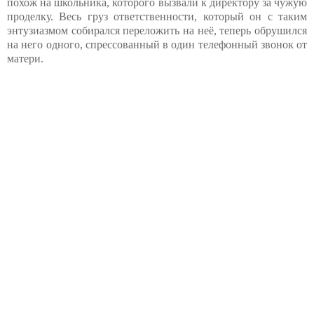
похож на школьника, которого вызвали к директору за чужую
проделку. Весь груз ответственности, который он с таким
энтузиазмом собирался переложить на неё, теперь обрушился
на него одного, спрессованный в один телефонный звонок от
матери.