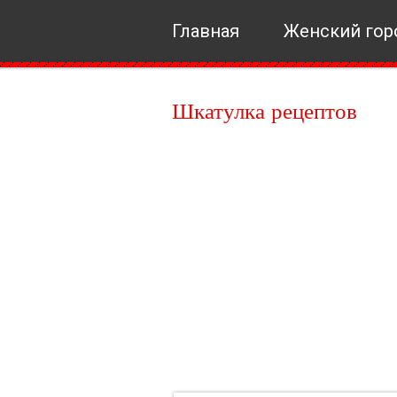
Главная
Женский гор
Шкатулка рецептов