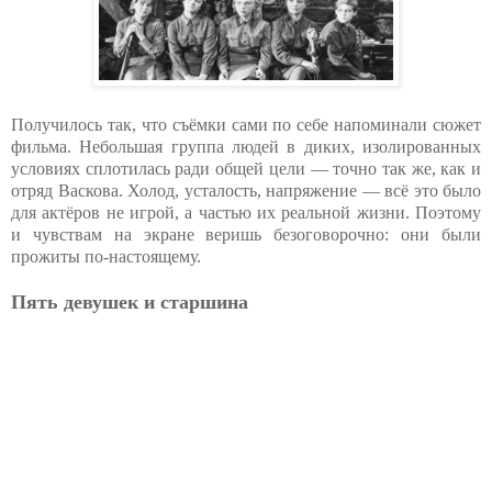
Получилось так, что съёмки сами по себе напоминали сюжет
фильма. Небольшая группа людей в диких, изолированных
условиях сплотилась ради общей цели — точно так же, как и
отряд Васкова. Холод, усталость, напряжение — всё это было
для актёров не игрой, а частью их реальной жизни. Поэтому
и чувствам на экране веришь безоговорочно: они были
прожиты по-настоящему.
Пять девушек и старшина