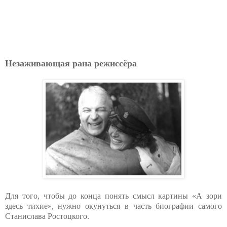
Незаживающая рана режиссёра
Для того, чтобы до конца понять смысл картины «А зори
здесь тихие», нужно окунуться в часть биографии самого
Станислава Ростоцкого.