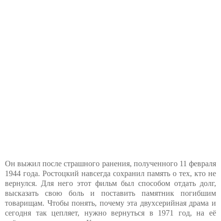
Он выжил после страшного ранения, полученного 11 февраля
1944 года. Ростоцкий навсегда сохранил память о тех, кто не
вернулся. Для него этот фильм был способом отдать долг,
высказать свою боль и поставить памятник погибшим
товарищам. Чтобы понять, почему эта двухсерийная драма и
сегодня так цепляет, нужно вернуться в 1971 год, на её