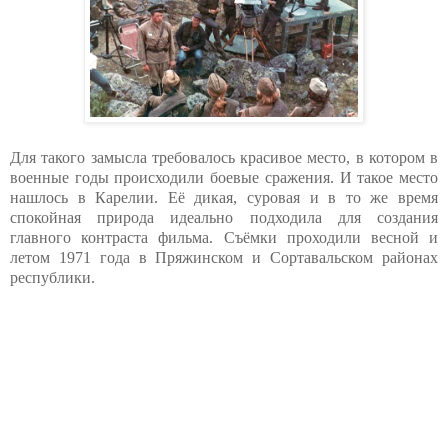
Для такого замысла требовалось красивое место, в котором в
военные годы происходили боевые сражения. И такое место
нашлось в Карелии. Её дикая, суровая и в то же время
спокойная природа идеально подходила для создания
главного контраста фильма. Съёмки проходили весной и
летом 1971 года в Пряжинском и Сортавальском районах
республики.