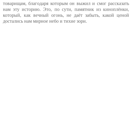
товарищам, благодаря которым он выжил и смог рассказать
нам эту историю. Это, по сути, памятник из киноплёнки,
который, как вечный огонь, не даёт забыть, какой ценой
достались нам мирное небо и тихие зори.