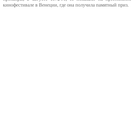
кинофестивале в Венеции, где она получила памятный приз.