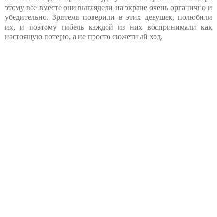
этому все вместе они выглядели на экране очень органично и
убедительно. Зрители поверили в этих девушек, полюбили
их, и поэтому гибель каждой из них воспринимали как
настоящую потерю, а не просто сюжетный ход.