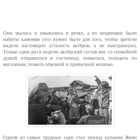
Они мылись и умывались в речке, а их вещмешки были
набиты камнями (это нужно было для того, чтобы зрители
видели настоящую усталость актёров, а не наигранную).
Только один раз в неделю актёрский состав мог со спокойной
душой отправиться в гостиницу, помыться, походить по
магазинам, пожить обычной и привычной жизнью.
Одной из самых трудных сцен стал эпизод купания Жени