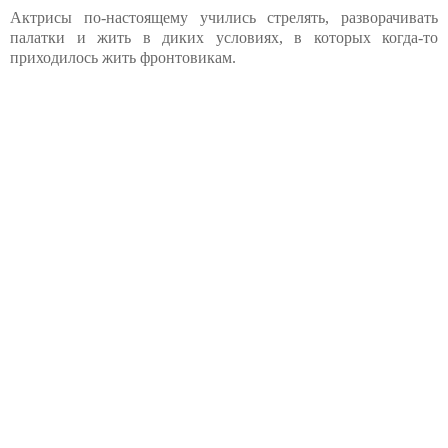
Актрисы по-настоящему учились стрелять, разворачивать
палатки и жить в диких условиях, в которых когда-то
приходилось жить фронтовикам.