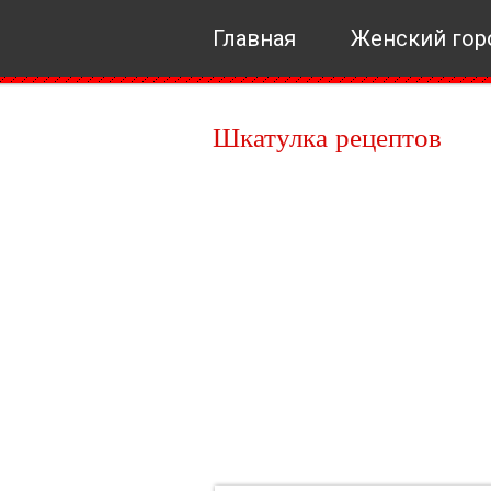
Главная
Женский гор
Шкатулка рецептов