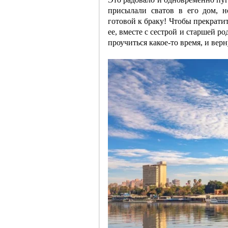
присылали сватов в его дом, н
готовой к браку! Чтобы прекрати
ее, вместе с сестрой и старшей 
проучиться какое-то время, и вер