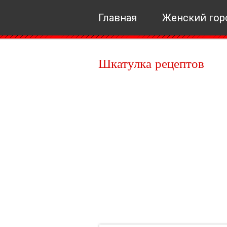
Главная
Женский гор
Шкатулка рецептов