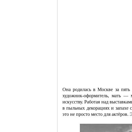
Она родилась в Москве за пять
художник-оформитель, мать — 
искусству. Работая над выставкам
в пыльных декорациях и запахе 
это не просто место для актёров.