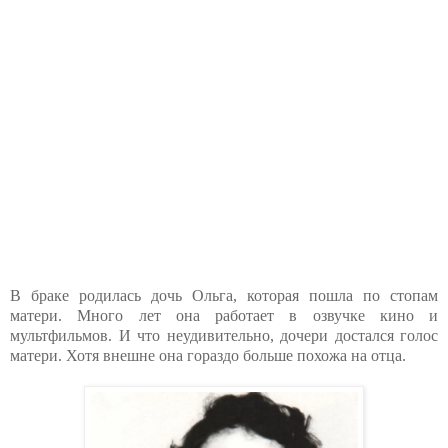
В браке родилась дочь Ольга, которая пошла по стопам
матери. Много лет она работает в озвучке кино и
мультфильмов. И что неудивительно, дочери достался голос
матери. Хотя внешне она гораздо больше похожа на отца.