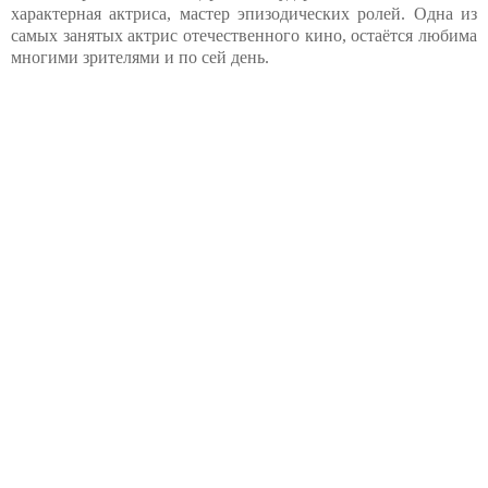
характерная актриса, мастер эпизодических ролей. Одна из
самых занятых актрис отечественного кино, остаётся любима
многими зрителями и по сей день.