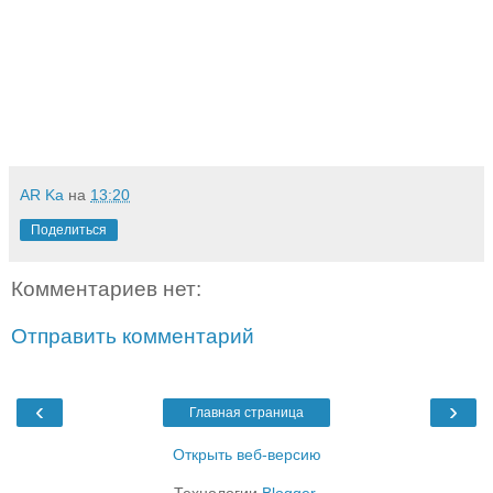
AR Ka
на
13:20
Поделиться
Комментариев нет:
Отправить комментарий
‹
›
Главная страница
Открыть веб-версию
Технологии
Blogger
.