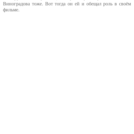
Виноградова тоже. Вот тогда он ей и обещал роль в своём
фильме.