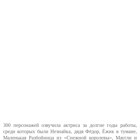
300 персонажей озвучила актриса за долгие годы работы,
среди которых были Незнайка, дядя Фёдор, Ёжик в тумане,
Маленькая Разбойница из «Снежной королевы», Маугли и