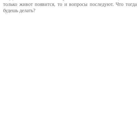
только живот появится, то и вопросы последуют. Что тогда
будешь делать?