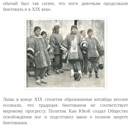
обычай был так силен, что ноги девочкам продолжали
бинтовать и в XIX веке.
Лишь в конце XIX столетия образованные китайцы вполне
осознали, что традиция бинтования не соответствует
мировому прогрессу. Политик Кан Ювэй создал Общество
освобождения ног и подготовил закон о полном запрете
бинтования.