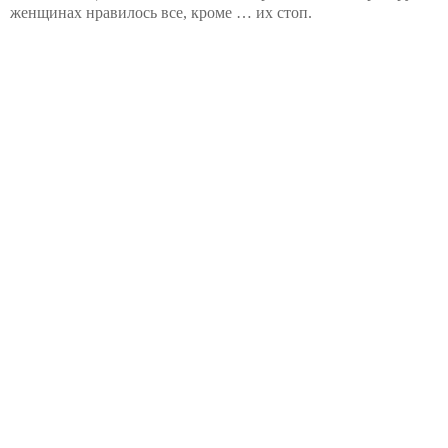
женщинах нравилось все, кроме … их стоп.