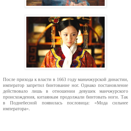
После прихода к власти в 1663 году маньчжурской династии,
император запретил бинтование ног. Однако постановление
действовало лишь в отношении девушек манчжурского
происхождения, китаянкам продолжали бинтовать ноги. Так
в Поднебесной появилась пословица: «Мода сильнее
императора».