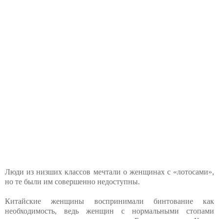
Люди из низших классов мечтали о женщинах с «лотосами»,
но те были им совершенно недоступны.
Китайские женщины воспринимали бинтование как
необходимость, ведь женщин с нормальными стопами