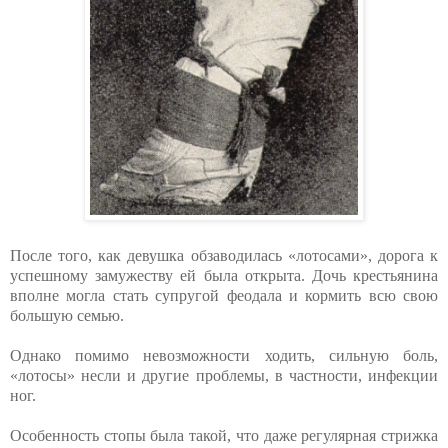
После того, как девушка обзаводилась «лотосами», дорога к
успешному замужеству ей была открыта. Дочь крестьянина
вполне могла стать супругой феодала и кормить всю свою
большую семью.
Однако помимо невозможности ходить, сильную боль,
«лотосы» несли и другие проблемы, в частности, инфекции
ног.
Особенность стопы была такой, что даже регулярная стрижка