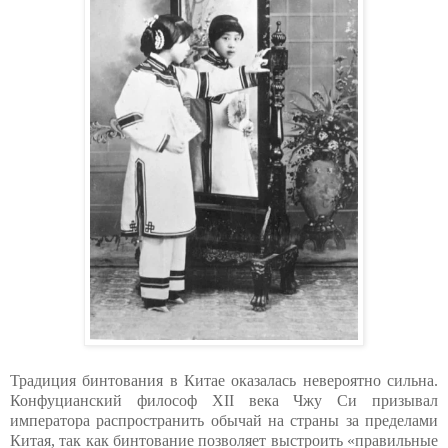
Традиция бинтования в Китае оказалась невероятно сильна.
Конфуцианский философ XII века Чжу Си призывал
императора распространить обычай на страны за пределами
Китая, так как бинтование позволяет выстроить «правильные