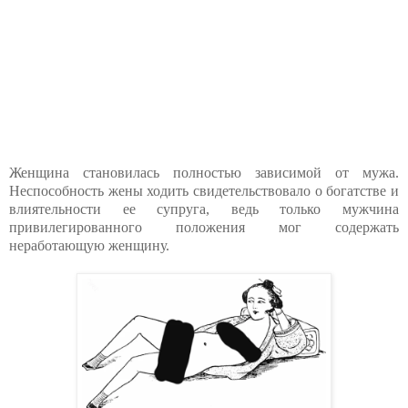
Женщина становилась полностью зависимой от мужа.
Неспособность жены ходить свидетельствовало о богатстве и
влиятельности ее супруга, ведь только мужчина
привилегированного положения мог содержать
неработающую женщину.