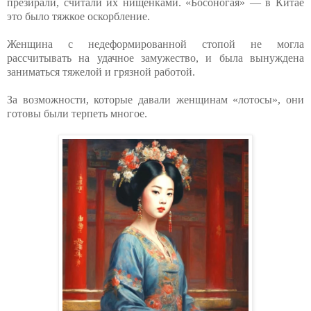
презирали, считали их нищенками. «Босоногая» — в Китае
это было тяжкое оскорбление.
Женщина с недеформированной стопой не могла
рассчитывать на удачное замужество, и была вынуждена
заниматься тяжелой и грязной работой.
За возможности, которые давали женщинам «лотосы», они
готовы были терпеть многое.