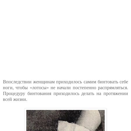
Впоследствии женщинам приходилось самим бинтовать себе
ноги, чтобы «лотосы» не начали постепенно распрямляться.
Процедуру бинтования приходилось делать на протяжении
всей жизни.