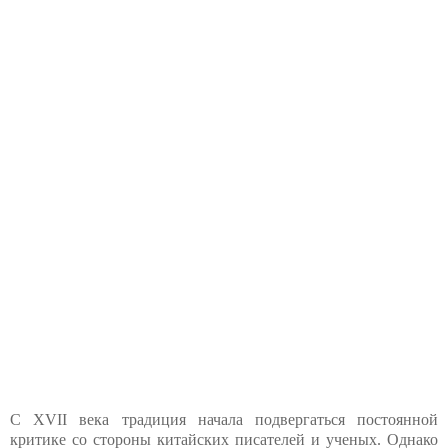
С XVII века традиция начала подвергаться постоянной
критике со стороны китайских писателей и ученых. Однако