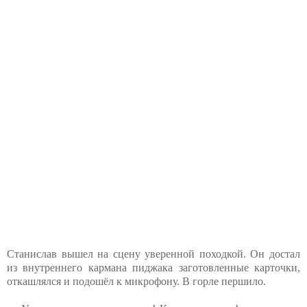
Станислав вышел на сцену уверенной походкой. Он достал
из внутреннего кармана пиджака заготовленные карточки,
откашлялся и подошёл к микрофону. В горле першило.