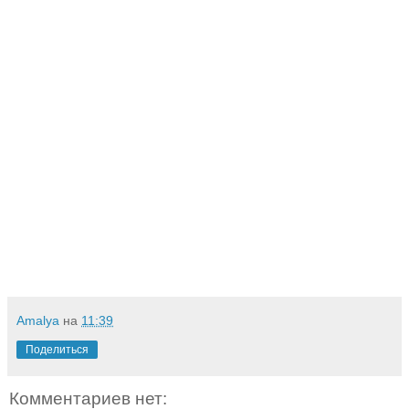
Amalya
на
11:39
Поделиться
Комментариев нет: