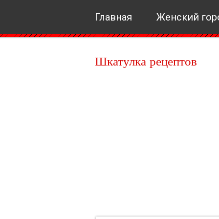
Главная
Женский гор
Шкатулка рецептов