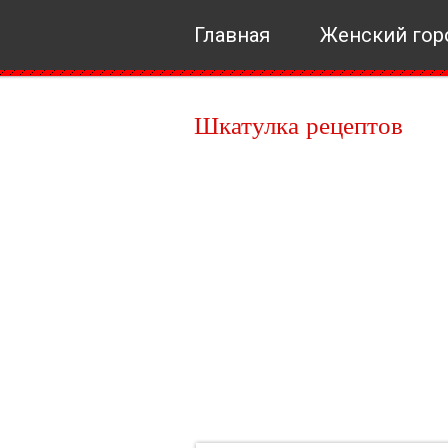
Главная
Женский гор
Шкатулка рецептов