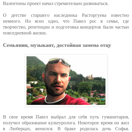
Валентины проект начал стремительно развиваться.
О детстве старшего наследника Расторгуева известно
немного. Но ясно одно, что Павел рос в семье, где
творчество, репетиции и подготовка концертов были частью
повседневной жизни.
Семьянин, музыкант, достойная замена отцу
В свое время Павел выбрал для себя путь гуманитария,
получил образование культуролога. Некоторое время он жил
в Люберцах, женился. В браке родилась дочь Софья.