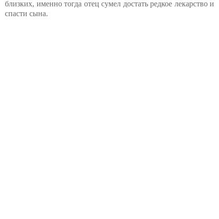
близких, именно тогда отец сумел достать редкое лекарство и
спасти сына.