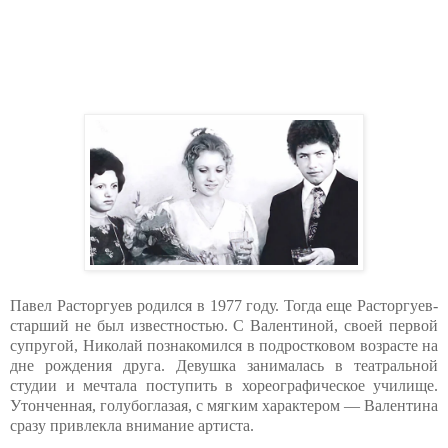
Павел Расторгуев родился в 1977 году. Тогда еще Расторгуев-
старший не был известностью. С Валентиной, своей первой
супругой, Николай познакомился в подростковом возрасте на
дне рождения друга. Девушка занималась в театральной
студии и мечтала поступить в хореографическое училище.
Утонченная, голубоглазая, с мягким характером — Валентина
сразу привлекла внимание артиста.