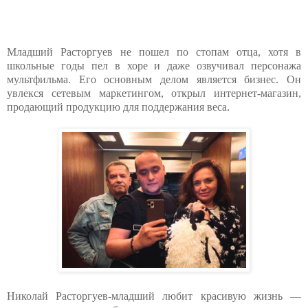
Младший Расторгуев не пошел по стопам отца, хотя в
школьные годы пел в хоре и даже озвучивал персонажа
мультфильма. Его основным делом является бизнес. Он
увлекся сетевым маркетингом, открыл интернет-магазин,
продающий продукцию для поддержания веса.
Николай Расторгуев-младший любит красивую жизнь —