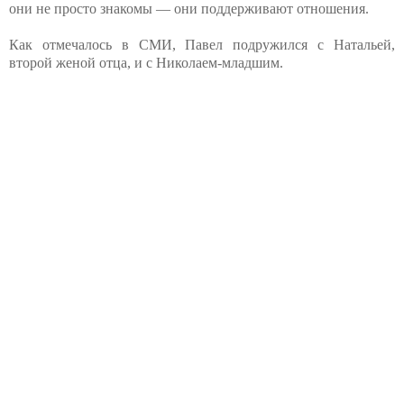
они не просто знакомы — они поддерживают отношения.
Как отмечалось в СМИ, Павел подружился с Натальей,
второй женой отца, и с Николаем-младшим.