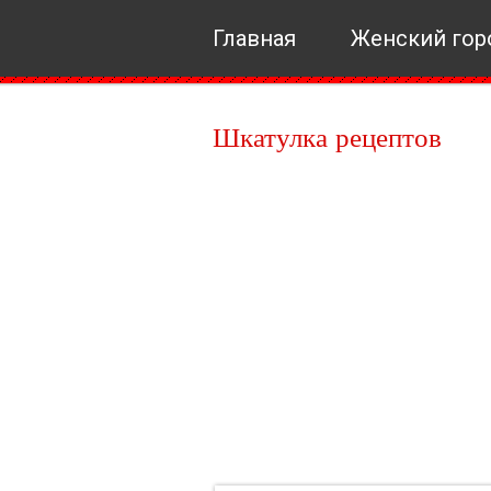
Главная
Женский гор
Шкатулка рецептов