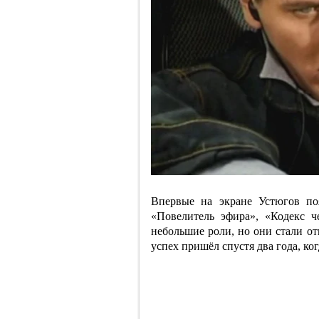
Впервые на экране Устюгов по
«Повелитель эфира», «Кодекс 
небольшие роли, но они стали от
успех пришёл спустя два года, ко