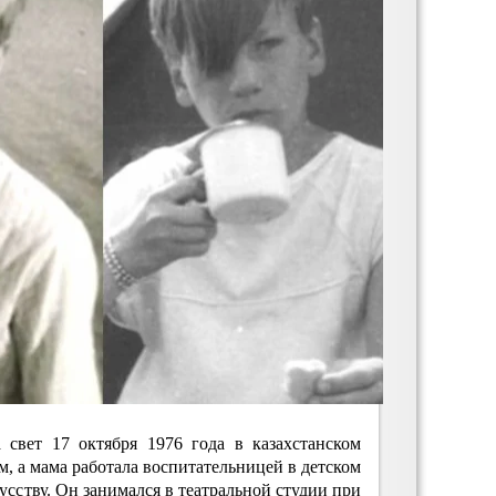
 свет 17 октября 1976 года в казахстанском
м, а мама работала воспитательницей в детском
кусству. Он занимался в театральной студии при