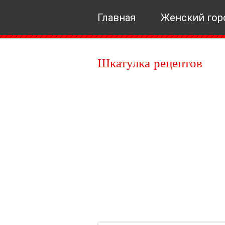
Главная
Женский гор
Шкатулка рецептов