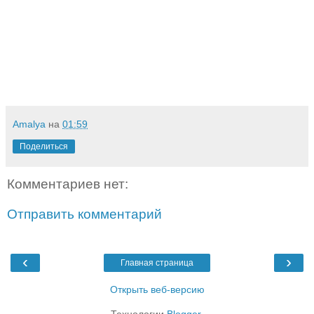
Amalya
на
01:59
Поделиться
Комментариев нет:
Отправить комментарий
‹
›
Главная страница
Открыть веб-версию
Технологии
Blogger
.