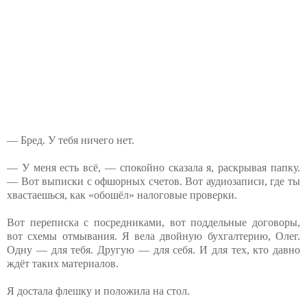
— Бред. У тебя ничего нет.
— У меня есть всё, — спокойно сказала я, раскрывая папку.
— Вот выписки с офшорных счетов. Вот аудиозаписи, где ты
хвастаешься, как «обошёл» налоговые проверки.
Вот переписка с посредниками, вот поддельные договоры,
вот схемы отмывания. Я вела двойную бухгалтерию, Олег.
Одну — для тебя. Другую — для себя. И для тех, кто давно
ждёт таких материалов.
Я достала флешку и положила на стол.