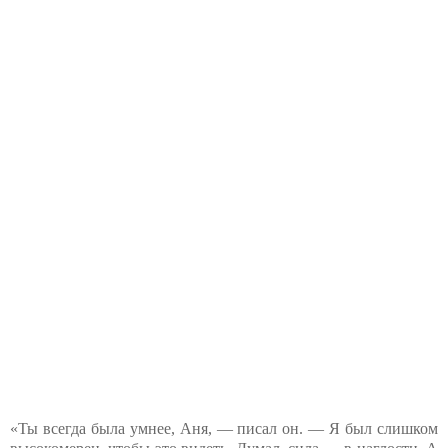
«Ты всегда была умнее, Аня, — писал он. — Я был слишком