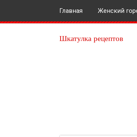
Главная
Женский гор
Шкатулка рецептов