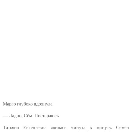
Марго глубоко вдохнула.
— Ладно, Сём. Постараюсь.
Татьяна Евгеньевна явилась минута в минуту. Семён