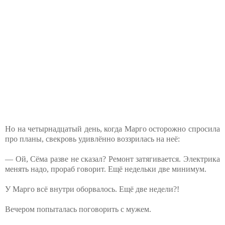
Но на четырнадцатый день, когда Марго осторожно спросила
про планы, свекровь удивлённо воззрилась на неё:
— Ой, Сёма разве не сказал? Ремонт затягивается. Электрика
менять надо, прораб говорит. Ещё недельки две минимум.
У Марго всё внутри оборвалось. Ещё две недели?!
Вечером попыталась поговорить с мужем.