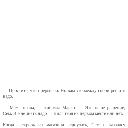
— Простите, что прерываю. Но вам это между собой решить
надо.
— Мама права, — кивнула Марго. — Это наше решение,
Сём. И мне знать надо — я для тебя на первом месте или нет.
Когда свекровь из магазина вернулась, Семён вызвался