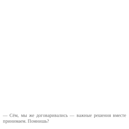
— Сём, мы же договаривались — важные решения вместе
принимаем. Помнишь?