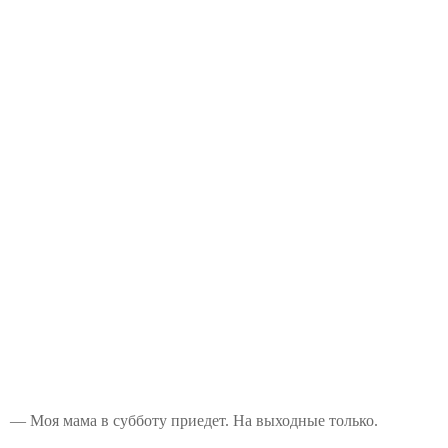
— Моя мама в субботу приедет. На выходные только.