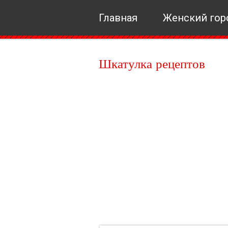
Главная
Женский гор
Шкатулка рецептов