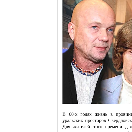
В 60-х годах жизнь в провинц
уральских просторов Свердловск
Для жителей того времени даж