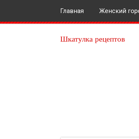
Главная
Женский гор
Шкатулка рецептов