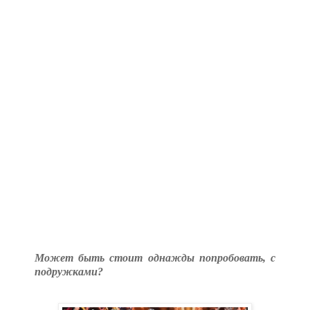
Может быть стоит однажды попробовать, с
подружками?