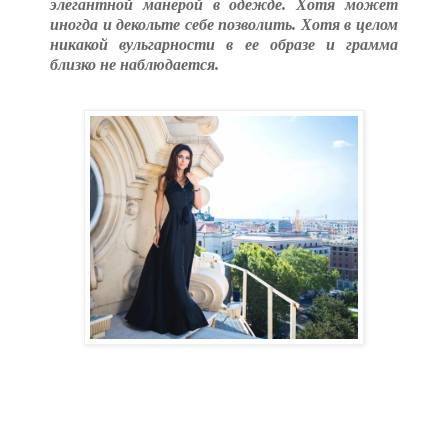
элегантной манерой в одежде. Хотя может
иногда и декольте себе позволить. Хотя в целом
никакой вульгарности в ее образе и грамма
близко не наблюдается.