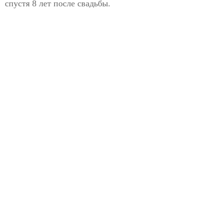
спустя 8 лет после свадьбы.