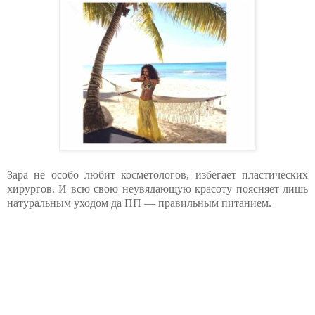
Зара не особо любит косметологов, избегает пластических
хирургов. И всю свою неувядающую красоту поясняет лишь
натуральным уходом да ПП — правильным питанием.