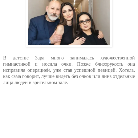
В детстве Зара много занималась художественной
гимнастикой и носила очки. Позже близорукость она
исправила операцией, уже став успешной певицей. Хотела,
как сама говорит, лучше видеть без очков или линз отдельные
лица людей в зрительном зале.