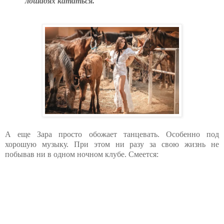
лошадях кататься.
А еще Зара просто обожает танцевать. Особенно под
хорошую музыку. При этом ни разу за свою жизнь не
побывав ни в одном ночном клубе. Смеется: