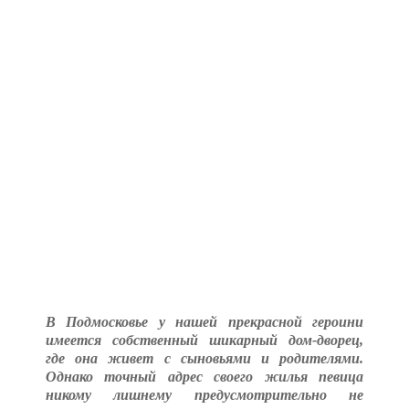
В Подмосковье у нашей прекрасной героини
имеется собственный шикарный дом-дворец,
где она живет с сыновьями и родителями.
Однако точный адрес своего жилья певица
никому лишнему предусмотрительно не