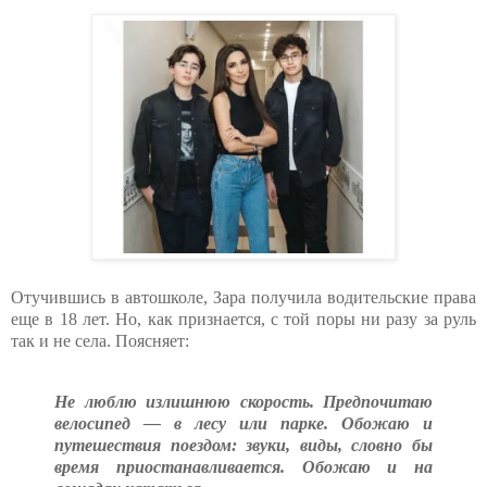
Отучившись в автошколе, Зара получила водительские права
еще в 18 лет. Но, как признается, с той поры ни разу за руль
так и не села. Поясняет:
Не люблю излишнюю скорость. Предпочитаю
велосипед — в лесу или парке. Обожаю и
путешествия поездом: звуки, виды, словно бы
время приостанавливается. Обожаю и на