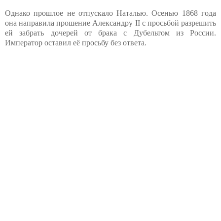
Однако прошлое не отпускало Наталью. Осенью 1868 года
она направила прошение Александру II с просьбой разрешить
ей забрать дочерей от брака с Дубельтом из России.
Император оставил её просьбу без ответа.