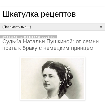
Шкатулка рецептов
▼
суббота, 1 февраля 2025 г.
Судьба Натальи Пушкиной: от семьи
поэта к браку с немецким принцем