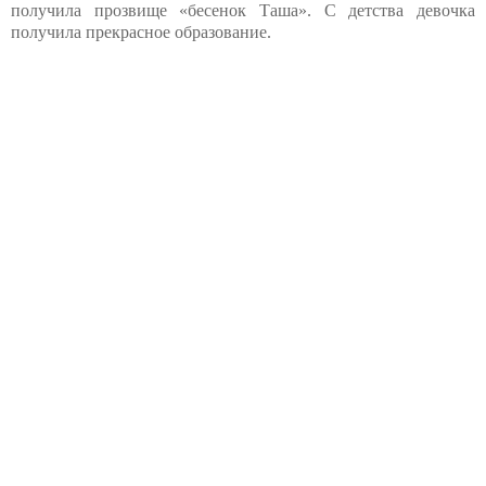
получила прозвище «бесенок Таша». С детства девочка
получила прекрасное образование.