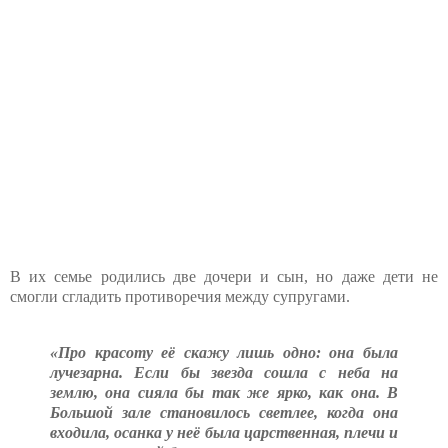
В их семье родились две дочери и сын, но даже дети не
смогли сгладить противоречия между супругами.
«Про красоту её скажу лишь одно: она была
лучезарна. Если бы звезда сошла с неба на
землю, она сияла бы так же ярко, как она. В
Большой зале становилось светлее, когда она
входила, осанка у неё была царственная, плечи и