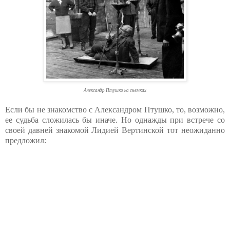
Александр Птушко на съемках
Если бы не знакомство с Александром Птушко, то, возможно,
ее судьба сложилась бы иначе. Но однажды при встрече со
своей давней знакомой Лидией Вертинской тот неожиданно
предложил: