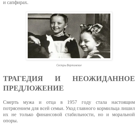
и сапфирах.
Сестры Вертинские
ТРАГЕДИЯ И НЕОЖИДАННОЕ
ПРЕДЛОЖЕНИЕ
Смерть мужа и отца в 1957 году стала настоящим
потрясением для всей семьи. Уход главного кормильца лишил
их не только финансовой стабильности, но и моральной
опоры.