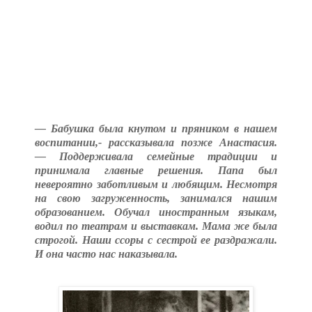
— Бабушка была кнутом и пряником в нашем
воспитании,- рассказывала позже Анастасия.
— Поддерживала семейные традиции и
принимала главные решения. Папа был
невероятно заботливым и любящим. Несмотря
на свою загруженность, занимался нашим
образованием. Обучал иностранным языкам,
водил по театрам и выставкам. Мама же была
строгой. Наши ссоры с сестрой ее раздражали.
И она часто нас наказывала.