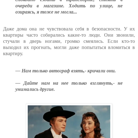
очереди в магазине. Ходить по улице, не
озираясь, я тоже не могла...
Даже дома она не чувствовала себя в безопасности. У их
квартиры часто собирались какие-то люди. Они звонили,
стучали в дверь ногами, громко смеялись. Если кто-то
выходил их прогнать, могли даже попытаться вломиться в
квартиру.
— Нам только автограф взять,- кричали они.
— Дайте нам на нее только взглянуть,- не
унимались другие.