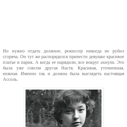
Но нужно отдать должное, режиссер никогда не рубил
сгоряча. Он тут же распорядился принести девушке красивое
платье и парик. А когда ее нарядили, все вокруг ахнули. Это
была уже совсем другая Настя. Красивая, уточненная,
нежная. Именно так и должна была выглядеть настоящая
Ассоль.