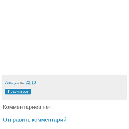
Amalya
на
22:10
Поделиться
Комментариев нет:
Отправить комментарий