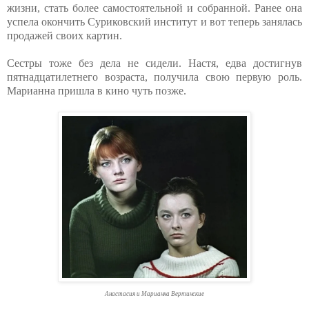
жизни, стать более самостоятельной и собранной. Ранее она
успела окончить Суриковский институт и вот теперь занялась
продажей своих картин.
Сестры тоже без дела не сидели. Настя, едва достигнув
пятнадцатилетнего возраста, получила свою первую роль.
Марианна пришла в кино чуть позже.
Анастасия и Марианна Вертинские