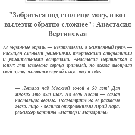
"Забраться под стол еще могу, а вот
вылезти обратно сложнее": Анастасия
Вертинская
Её экранные образы — незабываемы, а жизненный путь —
насыщен смелыми решениями, творческими открытиями
и удивительными встречами. Анастасия Вертинская с
юных лет завоевала сердца зрителей, но всегда выбирала
свой путь, оставаясь верной искусству и себе.
— Летала над Москвой голой в 50 лет! Для
многих это был шок. Но ведь Настя — самая
настоящая ведьма. Посмотрите на ее раскосые
глаза, лицо, - делился откровениями Юрий Кара,
режиссер картины «Мастер и Маргарита»