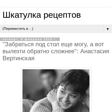
Шкатулка рецептов
▼
четверг, 6 февраля 2025 г.
"Забраться под стол еще могу, а вот
вылезти обратно сложнее": Анастасия
Вертинская