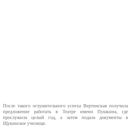
После такого оглушительного успеха Вертинская получила
предложение работать в Театре имени Пушкина, где
прослужила целый год, а затем подала документы в
Щукинское училище.