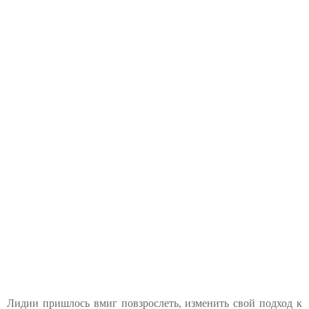
Лидии пришлось вмиг повзрослеть, изменить свой подход к