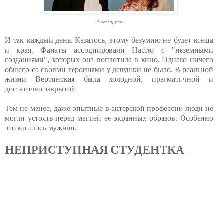
«Алые паруса»
И так каждый день. Казалось, этому безумию не будет конца
и края. Фанаты ассоциировали Настю с "неземными
созданиями", которых она воплотила в кино. Однако ничего
общего со своими героинями у девушки не было. В реальной
жизни Вертинская была холодной, прагматичной и
достаточно закрытой.
Тем не менее, даже опытные в актерской профессии люди не
могли устоять перед магией ее экранных образов. Особенно
это касалось мужчин.
НЕПРИСТУПНАЯ СТУДЕНТКА