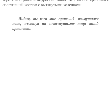
спортивный костюм с вытянутыми коленками.
— Лидия, вы кого мне привели?- возмутился
тот, взглянув на невозмутимое лицо юной
артистки.