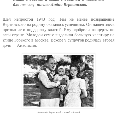
для нее час,- писала Лидия Вертинская.
Шел непростой 1943 год. Тем не менее возвращение
Вертинского на родину оказалось успешным. Он нашел здесь
признание и поддержку властей. Ему одобрили концерты по
всей стране. Молодой семье выделили большую квартиру на
улице Горького в Москве. Вскоре у супругов родилась вторая
дочь — Анастасия.
Александр Вертинский с женой и дочкой