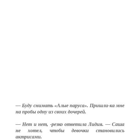
— Буду снимать «Алые паруса». Пришли-ка мне
на пробы одну из своих дочерей.
— Нет и нет, -резко ответила Лидия. — Саша
не хотел, чтобы девочки становились
актрисами.