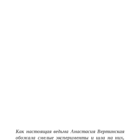
Как настоящая ведьма Анастасия Вертинская
обожала смелые эксперименты и шла на них,