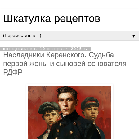
Шкатулка рецептов
▼
понедельник, 10 февраля 2025 г.
Наследники Керенского. Судьба
первой жены и сыновей основателя
РДФР