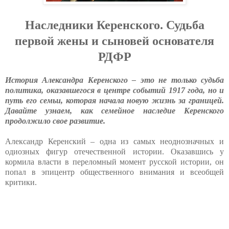
Наследники Керенского. Судьба
первой жены и сыновей основателя
РДФР
История Александра Керенского – это не только судьба
политика, оказавшегося в центре событий 1917 года, но и
путь его семьи, которая начала новую жизнь за границей.
Давайте узнаем, как семейное наследие Керенского
продолжило свое развитие.
Александр Керенский – одна из самых неоднозначных и
одиозных фигур отечественной истории. Оказавшись у
кормила власти в переломный момент русской истории, он
попал в эпицентр общественного внимания и всеобщей
критики.