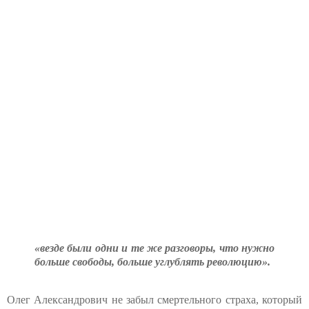
«везде были одни и те же разговоры, что нужно
больше свободы, больше углублять революцию».
Олег Александрович не забыл смертельного страха, который