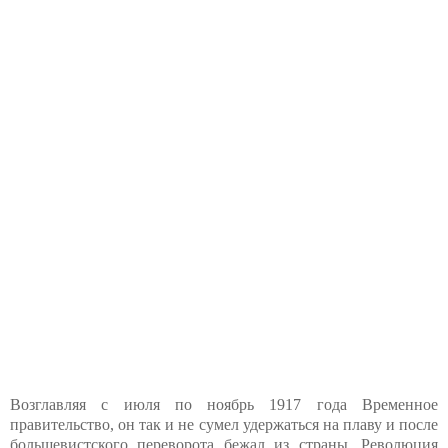
Возглавляя с июля по ноябрь 1917 года Временное
правительство, он так и не сумел удержаться на плаву и после
большевистского переворота бежал из страны. Революция