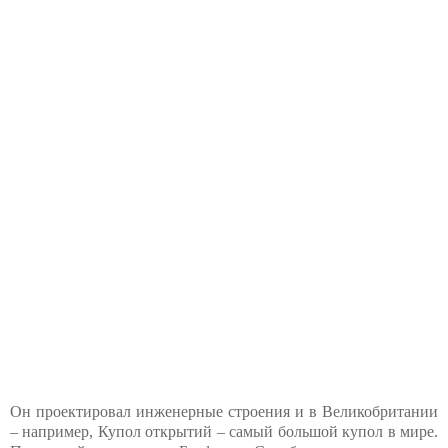
Он проектировал инженерные строения и в Великобритании
– например, Купол открытий – самый большой купол в мире.