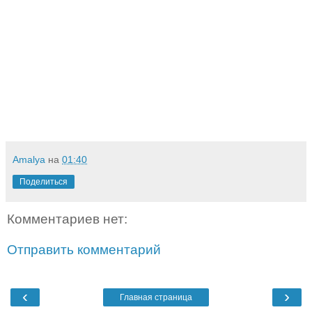
Amalya
на
01:40
Поделиться
Комментариев нет:
Отправить комментарий
‹
›
Главная страница