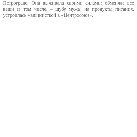
Петрограде. Она выживала своими силами: обменяла все
вещи (в том числе, – шубу мужа) на продукты питания,
устроилась машинисткой в «Центросоюз».