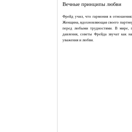
Вечные принципы любви
Фрейд учил, что гармония в отношения
Женщина, вдохновляющая своего партнера
перед любыми трудностями. В мире, 
давления, советы Фрейда звучат как н
уважения и любви.