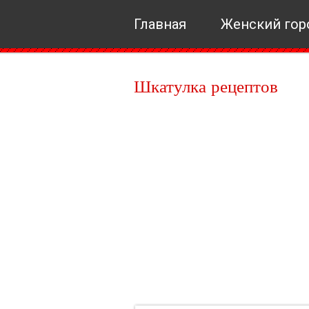
Главная
Женский гор
Шкатулка рецептов