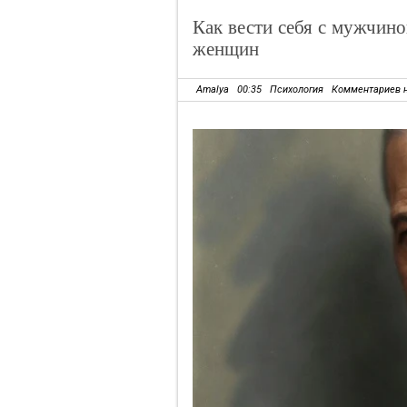
Как вести себя с мужчино
женщин
Amalya
00:35
Психология
Комментариев 