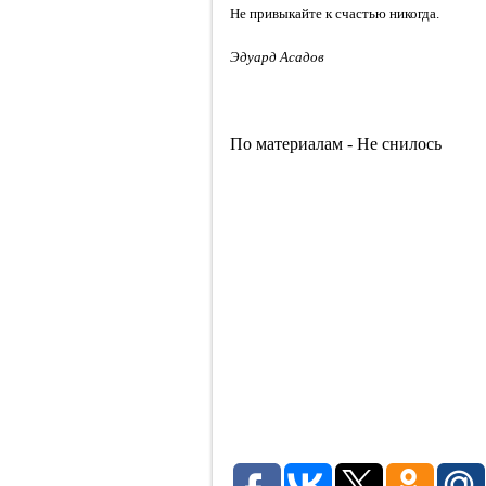
Не привыкайте к счастью никогда.
Эдуард Асадов
По материалам - Не снилось