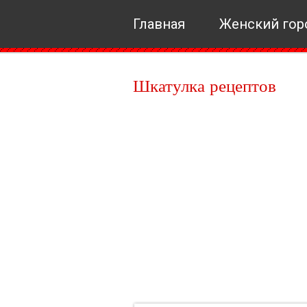
Главная
Женский гор
Шкатулка рецептов