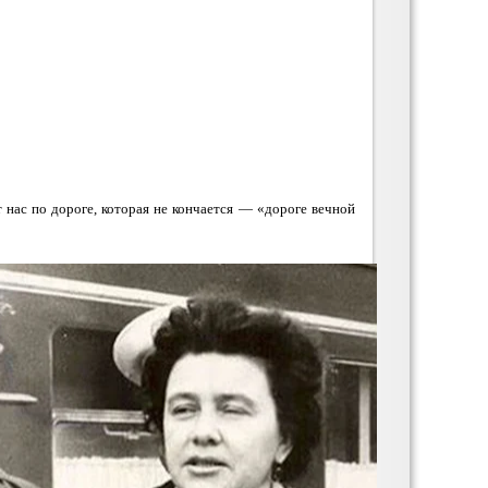
 нас по дороге, которая не кончается — «дороге вечной