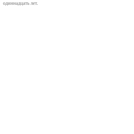
одиннадцать лет.