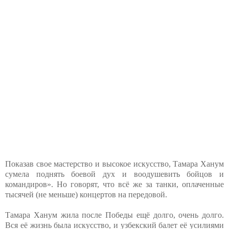
Показав свое мастерство и высокое искусство, Тамара Ханум
сумела поднять боевой дух и воодушевить бойцов и
командиров». Но говорят, что всё же за танки, оплаченные
тысячей (не меньше) концертов на передовой.
Тамара Ханум жила после Победы ещё долго, очень долго.
Вся её жизнь была искусство, и узбекский балет её усилиями