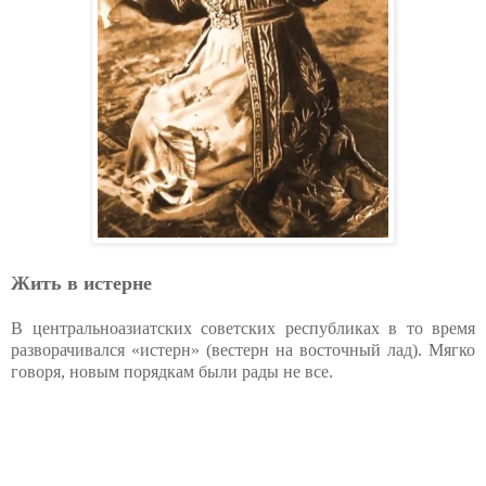
Жить в истерне
В центральноазиатских советских республиках в то время
разворачивался «истерн» (вестерн на восточный лад). Мягко
говоря, новым порядкам были рады не все.