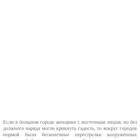
Если в большом городе женщине с восточным лицом, но без
должного наряда могли крикнуть гадость, то вокруг городов
нормой были бесконечные перестрелки вооружённых