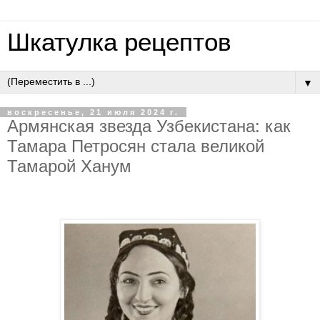
Шкатулка рецептов
▼
воскресенье, 21 июля 2024 г.
Армянская звезда Узбекистана: как
Тамара Петросян стала великой
Тамарой Ханум