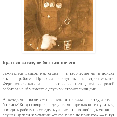
Браться за всё, не бояться ничего
Зажигалась Тамара, как огонь — в творчестве ли, в поиске
ли, в работе. Приехала выступать на строительство
Ферганского канала — и все сорок пять дней гастролей
работала на нём вместе с другими строительницами.
А вечерами, после смены, пела и плясала — откуда силы
брались? Когда говорила с девушками, призывала их учиться,
находить работу по сердцу, мужа искать по любви, мужчины,
слушая, делали замечания: «такое у нас не принято» — и тут