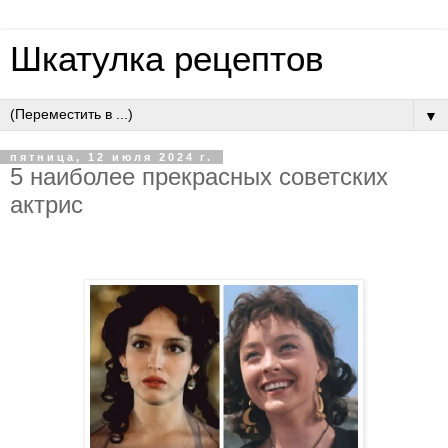
Шкатулка рецептов
▼
пятница, 12 июля 2024 г.
5 наиболее прекрасных советских
актрис