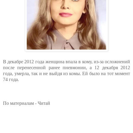
В декабре 2012 года женщина впала в кому, из-за осложнений
после перенесенной ранее пневмонии, а 12 декабря 2012
года, умерла, так и не выйдя из комы. Ей было на тот момент
74 года.
По материалам - Читай