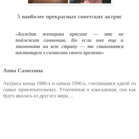
5 наиболее прекрасных советских актрис
«Каждая женщина красива — это не
подлежит сомнению. Но если она еще и
знаменита на всю страну — то становится
настоящим s-символом своего времени»
Анна Самохина
Актриса конца 1980-х и начала 1990-х, считавшаяся одной из
самых привлекательных. Утонченная и изысканная, она как
будто явилась из другого мира…