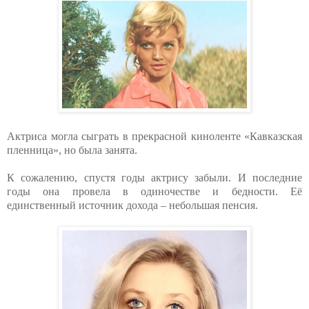
Актриса могла сыграть в прекрасной киноленте «Кавказская
пленница», но была занята.
К сожалению, спустя годы актрису забыли. И последние
годы она провела в одиночестве и бедности. Её
единственный источник дохода – небольшая пенсия.