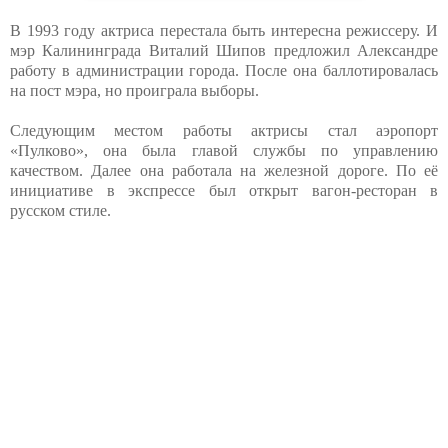
В 1993 году актриса перестала быть интересна режиссеру. И
мэр Калининграда Виталий Шипов предложил Александре
работу в администрации города. После она баллотировалась
на пост мэра, но проиграла выборы.
Следующим местом работы актрисы стал аэропорт
«Пулково», она была главой службы по управлению
качеством. Далее она работала на железной дороге. По её
инициативе в экспрессе был открыт вагон-ресторан в
русском стиле.