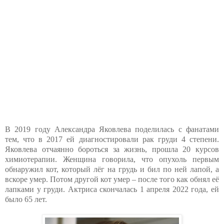
В 2019 году Александра Яковлева поделилась с фанатами
тем, что в 2017 ей диагностировали рак груди 4 степени.
Яковлева отчаянно бороться за жизнь, прошла 20 курсов
химиотерапии. Женщина говорила, что опухоль первым
обнаружил кот, который лёг на грудь и бил по ней лапой, а
вскоре умер. Потом другой кот умер – после того как обнял её
лапками у груди. Актриса скончалась 1 апреля 2022 года, ей
было 65 лет.