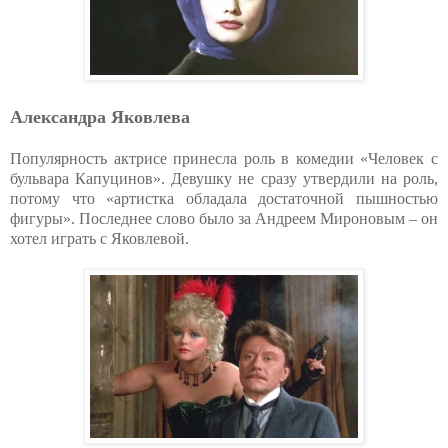
Александра Яковлева
Популярность актрисе принесла роль в комедии «Человек с
бульвара Капуцинов». Девушку не сразу утвердили на роль,
потому что «артистка обладала достаточной пышностью
фигуры». Последнее слово было за Андреем Мироновым – он
хотел играть с Яковлевой.