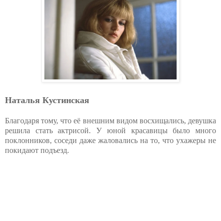
Наталья Кустинская
Благодаря тому, что её внешним видом восхищались, девушка
решила стать актрисой. У юной красавицы было много
поклонников, соседи даже жаловались на то, что ухажеры не
покидают подъезд.