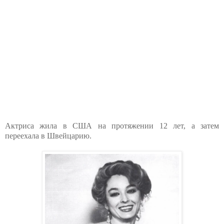
Актриса жила в США на протяжении 12 лет, а затем
переехала в Швейцарию.