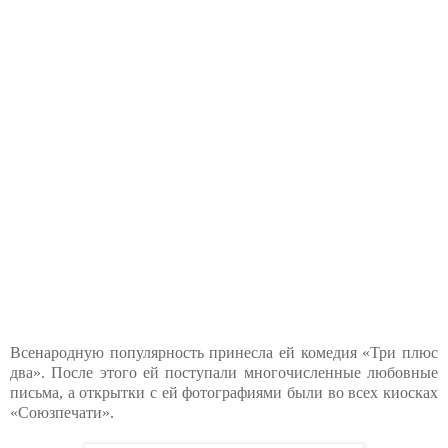
Всенародную популярность принесла ей комедия «Три плюс
два». После этого ей поступали многочисленные любовные
письма, а открытки с ей фотографиями были во всех киосках
«Союзпечати».