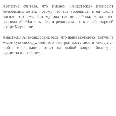
Артистка считала, что именем «Анастасия» называют
нелюбимых детей, потому что все уборщицы в ей школе
носили это имя. Потому она так не любила, когда отец
называл её «Настенькой», и ревновала его к своей старшей
сестре Марианне.
Анастасия Александровна рада, что ныне молодежь получила
желанную свободу. Сейчас в быстрой доступности находится
любая информация, ответ на любой вопрос благодаря
гаджетов и интернета.