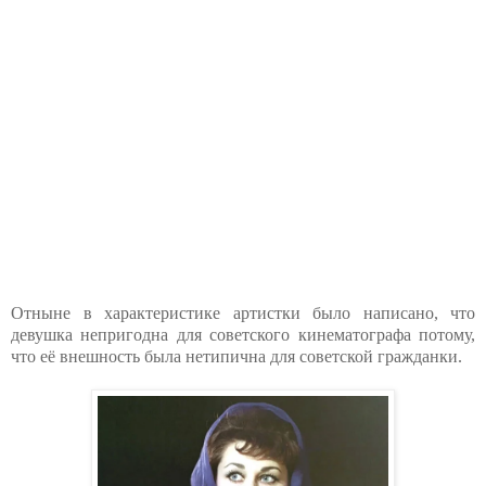
Отныне в характеристике артистки было написано, что
девушка непригодна для советского кинематографа потому,
что её внешность была нетипична для советской гражданки.