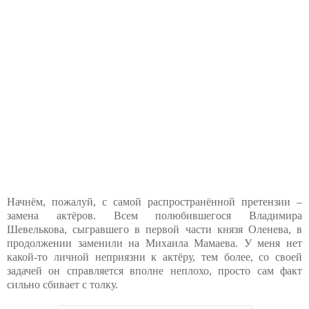
Начнём, пожалуй, с самой распространённой претензии –
замена актёров. Всем полюбившегося Владимира
Шевелькова, сыгравшего в первой части князя Оленева, в
продолжении заменили на Михаила Мамаева. У меня нет
какой-то личной неприязни к актёру, тем более, со своей
задачей он справляется вполне неплохо, просто сам факт
сильно сбивает с толку.