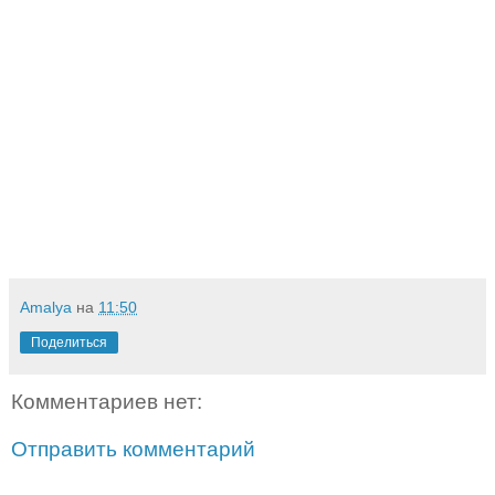
Amalya
на
11:50
Поделиться
Комментариев нет:
Отправить комментарий