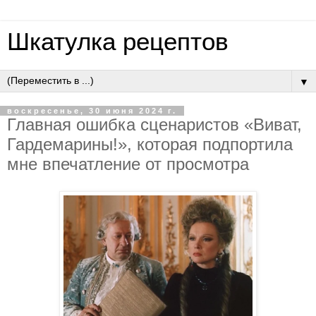
Шкатулка рецептов
▼
воскресенье, 30 июня 2024 г.
Главная ошибка сценаристов «Виват,
Гардемарины!», которая подпортила
мне впечатление от просмотра