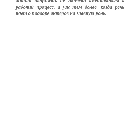
личная неприязнь не должна вмешиваться в
рабочий процесс, а уж тем более, когда речь
идёт о подборе актёров на главную роль.