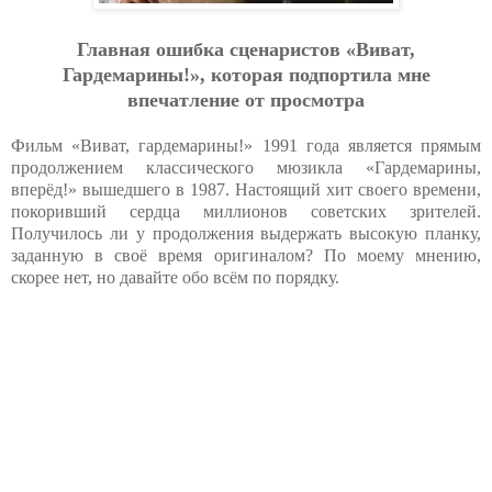
Главная ошибка сценаристов «Виват,
Гардемарины!», которая подпортила мне
впечатление от просмотра
Фильм «Виват, гардемарины!» 1991 года является прямым
продолжением классического мюзикла «Гардемарины,
вперёд!» вышедшего в 1987. Настоящий хит своего времени,
покоривший сердца миллионов советских зрителей.
Получилось ли у продолжения выдержать высокую планку,
заданную в своё время оригиналом? По моему мнению,
скорее нет, но давайте обо всём по порядку.