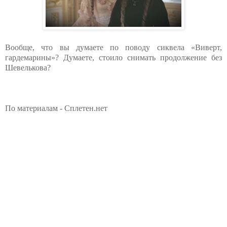
Вообще, что вы думаете по поводу сиквела «Виверт,
гардемарины»? Думаете, стоило снимать продолжение без
Шевелькова?
По материалам - Сплетен.нет