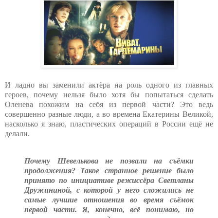
И ладно вы заменили актёра на роль одного из главных
героев, почему нельзя было хотя бы попытаться сделать
Оленева похожим на себя из первой части? Это ведь
совершенно разные люди, а во времена Екатерины Великой,
насколько я знаю, пластических операций в России ещё не
делали.
Почему Шевелькова не позвали на съёмки
продолжения? Такое странное решение было
принято по инициативе режиссёра Светланы
Дружининой, с которой у него сложились не
самые лучшие отношения во время съёмок
первой части. Я, конечно, всё понимаю, но