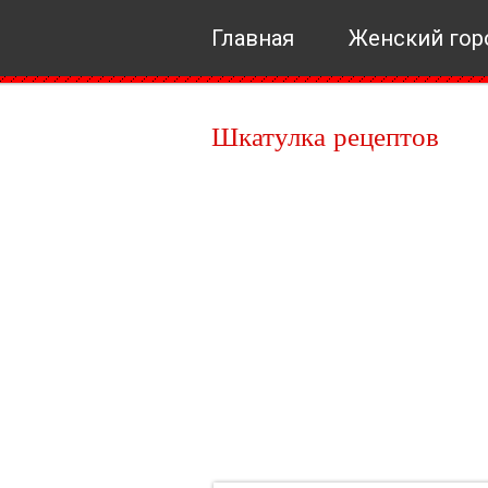
Главная
Женский гор
Шкатулка рецептов